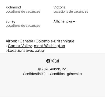
Richmond
Victoria
Locations de vacances
Locations de vacances
Surrey
Afficher plus
Locations de vacances
Airbnb
Canada
Colombie-Britannique
Comox Valley
mont Washington
Locations avec patio
© 2026 Airbnb, Inc.
Confidentialité
Conditions générales