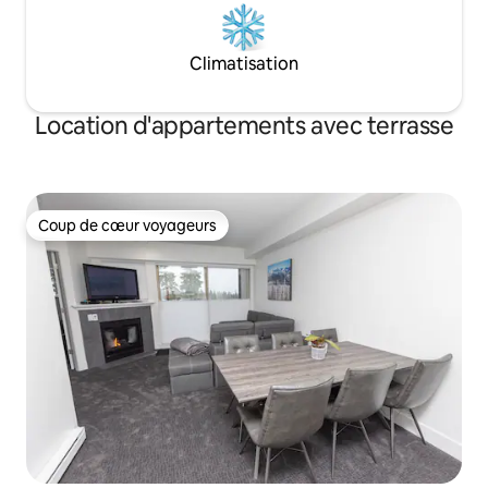
Climatisation
Location d'appartements avec terrasse
Coup de cœur voyageurs
Coup de cœur voyageurs