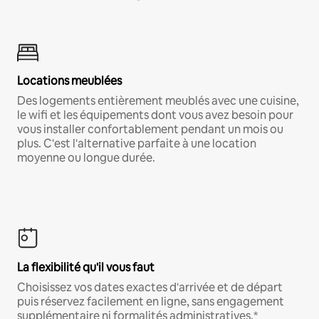
Locations meublées
Des logements entièrement meublés avec une cuisine,
le wifi et les équipements dont vous avez besoin pour
vous installer confortablement pendant un mois ou
plus. C'est l'alternative parfaite à une location
moyenne ou longue durée.
La flexibilité qu'il vous faut
Choisissez vos dates exactes d'arrivée et de départ
puis réservez facilement en ligne, sans engagement
supplémentaire ni formalités administratives.*