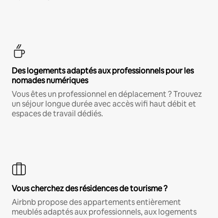
Des logements adaptés aux professionnels pour les
nomades numériques
Vous êtes un professionnel en déplacement ? Trouvez
un séjour longue durée avec accès wifi haut débit et
espaces de travail dédiés.
Vous cherchez des résidences de tourisme ?
Airbnb propose des appartements entièrement
meublés adaptés aux professionnels, aux logements