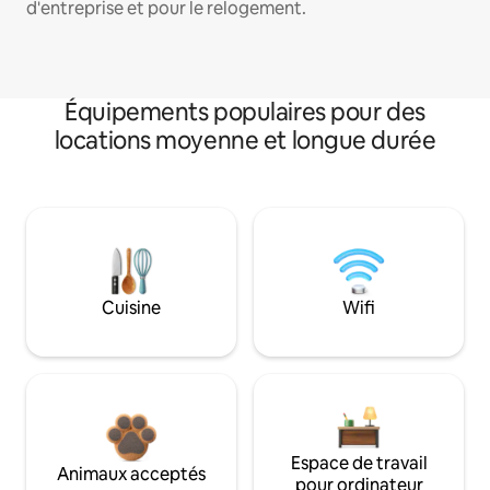
d'entreprise et pour le relogement.
Équipements populaires pour des
locations moyenne et longue durée
Cuisine
Wifi
Espace de travail
Animaux acceptés
pour ordinateur