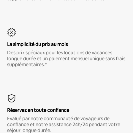
La simplicité du prix au mois
Des prix spéciaux pour les locations de vacances
longue durée et un paiement mensuel unique sans frais
supplémentaires.*
Réservez en toute confiance
Évalué par notre communauté de voyageurs de
confiance et notre assistance 24h/24 pendant votre
séjour longue durée.