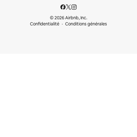
© 2026 Airbnb, Inc.
Confidentialité
Conditions générales