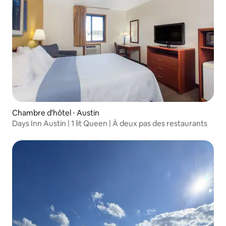
Chambre d'hôtel ⋅ Austin
Days Inn Austin | 1 lit Queen | À deux pas des restaurants