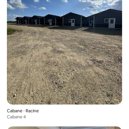
Cabane ⋅ Racine
Cabane 4