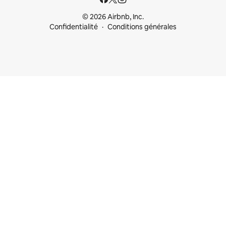
© 2026 Airbnb, Inc.
Confidentialité
Conditions générales