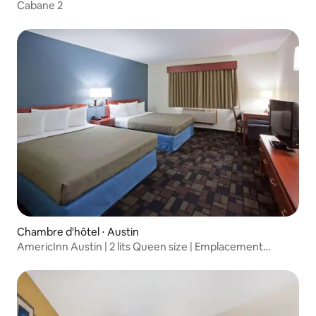
Cabane 2
Chambre d'hôtel ⋅ Austin
AmericInn Austin | 2 lits Queen size | Emplacement
central