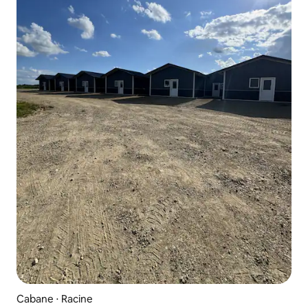
Cabane ⋅ Racine