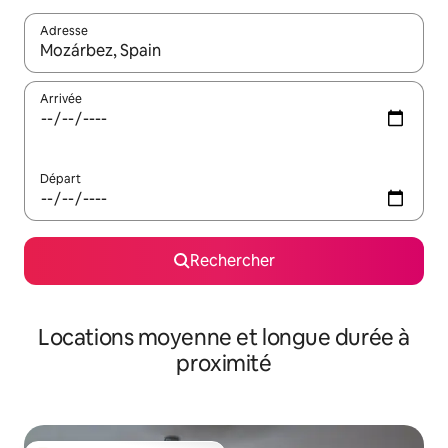
Adresse
Lorsque les résultats s'affichent, utilisez les flèches vers le hau
Arrivée
Départ
Rechercher
Locations moyenne et longue durée à
proximité