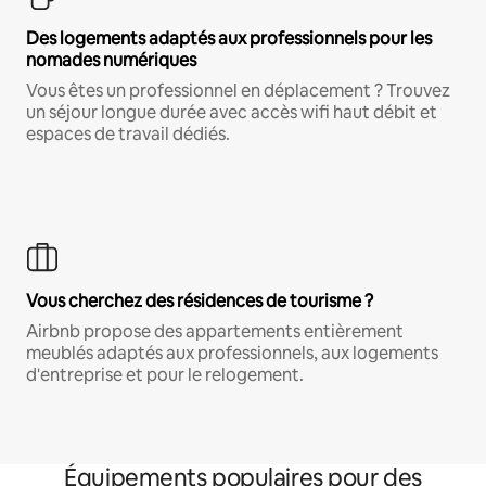
Des logements adaptés aux professionnels pour les
nomades numériques
Vous êtes un professionnel en déplacement ? Trouvez
un séjour longue durée avec accès wifi haut débit et
espaces de travail dédiés.
Vous cherchez des résidences de tourisme ?
Airbnb propose des appartements entièrement
meublés adaptés aux professionnels, aux logements
d'entreprise et pour le relogement.
Équipements populaires pour des