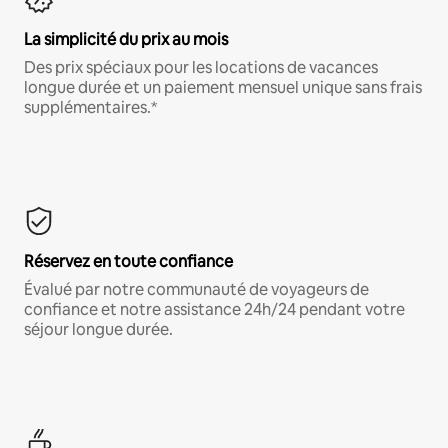
La simplicité du prix au mois
Des prix spéciaux pour les locations de vacances
longue durée et un paiement mensuel unique sans frais
supplémentaires.*
Réservez en toute confiance
Évalué par notre communauté de voyageurs de
confiance et notre assistance 24h/24 pendant votre
séjour longue durée.