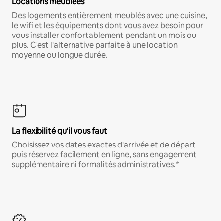
Locations meublées
Des logements entièrement meublés avec une cuisine,
le wifi et les équipements dont vous avez besoin pour
vous installer confortablement pendant un mois ou
plus. C'est l'alternative parfaite à une location
moyenne ou longue durée.
La flexibilité qu'il vous faut
Choisissez vos dates exactes d'arrivée et de départ
puis réservez facilement en ligne, sans engagement
supplémentaire ni formalités administratives.*