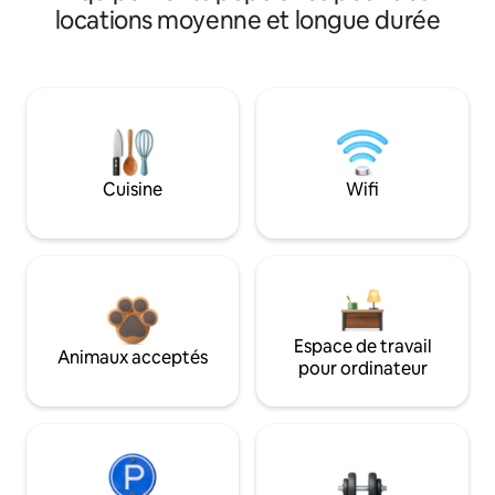
locations moyenne et longue durée
Cuisine
Wifi
Espace de travail
Animaux acceptés
pour ordinateur