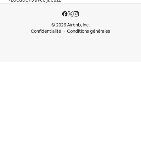
© 2026 Airbnb, Inc.
Confidentialité
Conditions générales