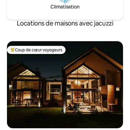
Climatisation
Locations de maisons avec jacuzzi
Coup de cœur voyageurs
Coups de cœur voyageurs les plus appréciés