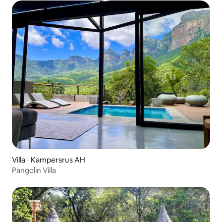
Villa ⋅ Kampersrus AH
Pangolin Villa