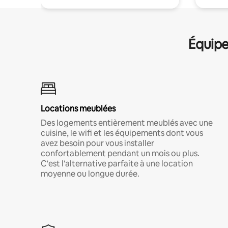
Équipe
Locations meublées
Des logements entièrement meublés avec une
cuisine, le wifi et les équipements dont vous
avez besoin pour vous installer
confortablement pendant un mois ou plus.
C'est l'alternative parfaite à une location
moyenne ou longue durée.