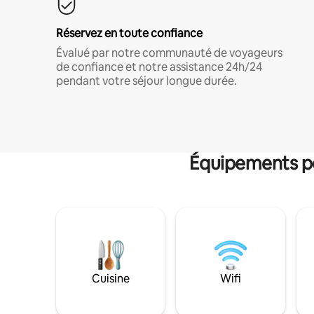
Réservez en toute confiance
Évalué par notre communauté de voyageurs
de confiance et notre assistance 24h/24
pendant votre séjour longue durée.
Équipements po
Cuisine
Wifi