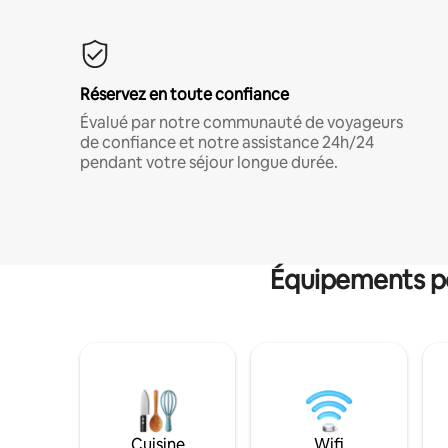
Réservez en toute confiance
Évalué par notre communauté de voyageurs
de confiance et notre assistance 24h/24
pendant votre séjour longue durée.
Équipements po
Cuisine
Wifi