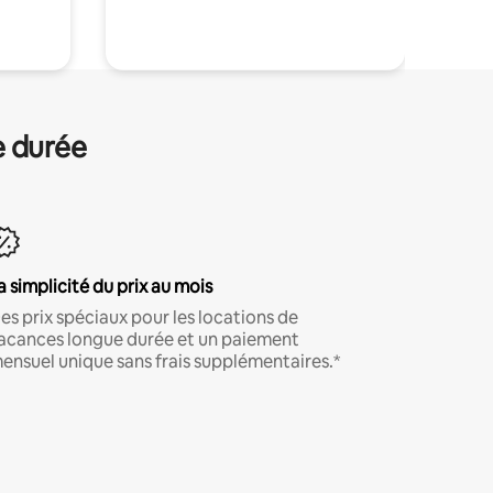
.
e durée
a simplicité du prix au mois
es prix spéciaux pour les locations de
acances longue durée et un paiement
ensuel unique sans frais supplémentaires.*