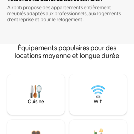
Airbnb propose des appartements entièrement
meublés adaptés aux professionnels, aux logements
d'entreprise et pour le relogement.
Équipements populaires pour des
locations moyenne et longue durée
Cuisine
Wifi