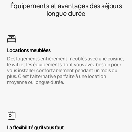
Équipements et avantages des séjours
longue durée
Locations meublées
Des logements entièrement meublés avec une cuisine,
le wifi et les équipements dont vous avez besoin pour
vous installer confortablement pendant un mois ou
plus. C'est l'alternative parfaite à une location
moyenne ou longue durée.
La flexibilité qu'il vous faut