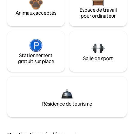
Espace de travail
Animaux acceptés
pour ordinateur
Stationnement
Salle de sport
gratuit sur place
Résidence de tourisme