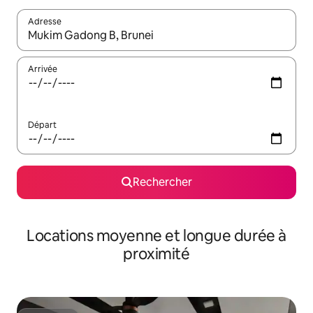
Adresse
Lorsque les résultats s'affichent, utilisez les flèches vers le hau
Arrivée
Départ
Rechercher
Locations moyenne et longue durée à
proximité