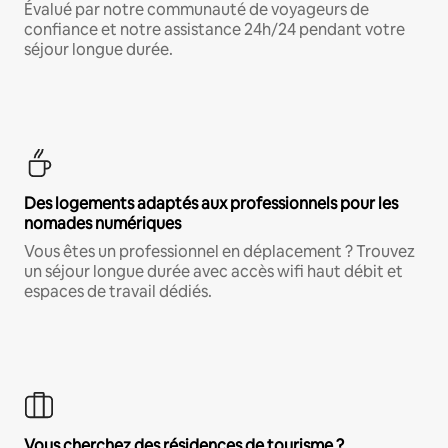
Évalué par notre communauté de voyageurs de
confiance et notre assistance 24h/24 pendant votre
séjour longue durée.
Des logements adaptés aux professionnels pour les
nomades numériques
Vous êtes un professionnel en déplacement ? Trouvez
un séjour longue durée avec accès wifi haut débit et
espaces de travail dédiés.
Vous cherchez des résidences de tourisme ?