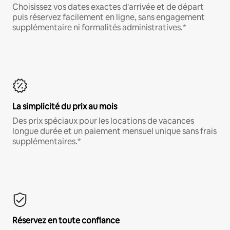
Choisissez vos dates exactes d'arrivée et de départ
puis réservez facilement en ligne, sans engagement
supplémentaire ni formalités administratives.*
La simplicité du prix au mois
Des prix spéciaux pour les locations de vacances
longue durée et un paiement mensuel unique sans frais
supplémentaires.*
Réservez en toute confiance