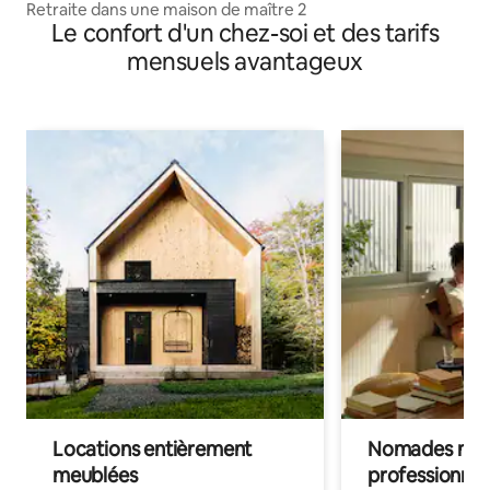
Retraite dans une maison de maître 2
Le confort d'un chez-soi et des tarifs
mensuels avantageux
Locations entièrement
Nomades num
meublées
professionnel