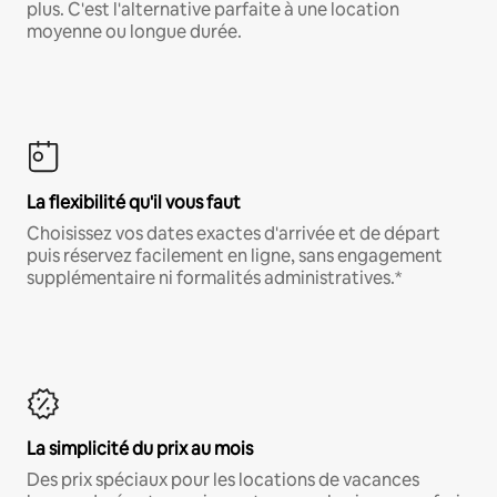
plus. C'est l'alternative parfaite à une location
moyenne ou longue durée.
La flexibilité qu'il vous faut
Choisissez vos dates exactes d'arrivée et de départ
puis réservez facilement en ligne, sans engagement
supplémentaire ni formalités administratives.*
La simplicité du prix au mois
Des prix spéciaux pour les locations de vacances