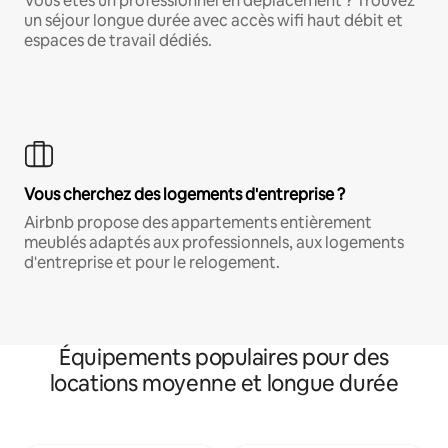
Vous êtes un professionnel en déplacement ? Trouvez
un séjour longue durée avec accès wifi haut débit et
espaces de travail dédiés.
Vous cherchez des logements d'entreprise ?
Airbnb propose des appartements entièrement
meublés adaptés aux professionnels, aux logements
d'entreprise et pour le relogement.
Équipements populaires pour des
locations moyenne et longue durée