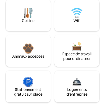
Cuisine
Wifi
Espace de travail
Animaux acceptés
pour ordinateur
Stationnement
Logements
gratuit sur place
d'entreprise