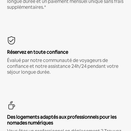
longue durée et un paiement mensuel unique sans frais
supplémentaires.*
Réservez en toute confiance
Évalué par notre communauté de voyageurs de
confiance et notre assistance 24h/24 pendant votre
séjour longue durée.
Des logements adaptés aux professionnels pour les
nomades numériques