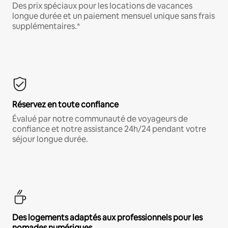
Des prix spéciaux pour les locations de vacances
longue durée et un paiement mensuel unique sans frais
supplémentaires.*
Réservez en toute confiance
Évalué par notre communauté de voyageurs de
confiance et notre assistance 24h/24 pendant votre
séjour longue durée.
Des logements adaptés aux professionnels pour les
nomades numériques