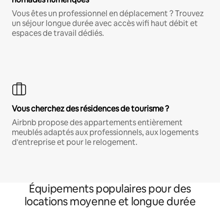
Vous êtes un professionnel en déplacement ? Trouvez
un séjour longue durée avec accès wifi haut débit et
espaces de travail dédiés.
Vous cherchez des résidences de tourisme ?
Airbnb propose des appartements entièrement
meublés adaptés aux professionnels, aux logements
d'entreprise et pour le relogement.
Équipements populaires pour des
locations moyenne et longue durée