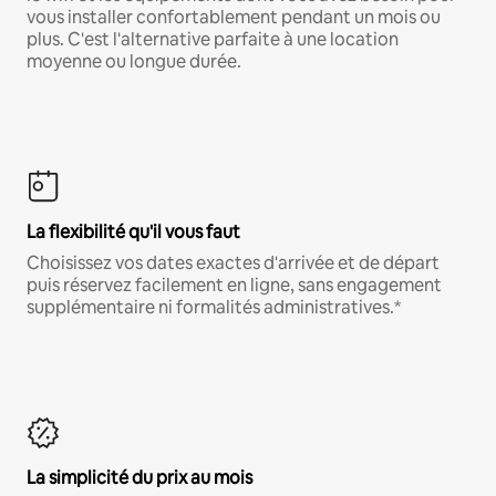
vous installer confortablement pendant un mois ou
plus. C'est l'alternative parfaite à une location
moyenne ou longue durée.
La flexibilité qu'il vous faut
Choisissez vos dates exactes d'arrivée et de départ
puis réservez facilement en ligne, sans engagement
supplémentaire ni formalités administratives.*
La simplicité du prix au mois