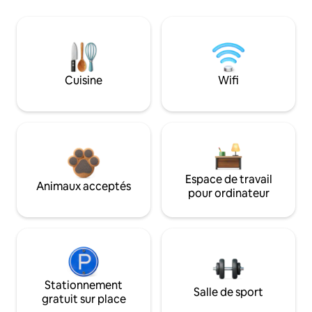
Cuisine
Wifi
Espace de travail
Animaux acceptés
pour ordinateur
Stationnement
Salle de sport
gratuit sur place