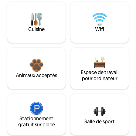
Cuisine
Wifi
Espace de travail
Animaux acceptés
pour ordinateur
Stationnement
Salle de sport
gratuit sur place