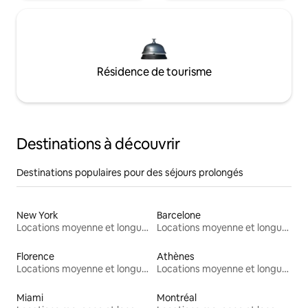
Résidence de tourisme
Destinations à découvrir
Destinations populaires pour des séjours prolongés
New York
Barcelone
Locations moyenne et longue durée
Locations moyenne et longue durée
Florence
Athènes
Locations moyenne et longue durée
Locations moyenne et longue durée
Miami
Montréal