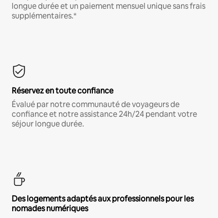
longue durée et un paiement mensuel unique sans frais
supplémentaires.*
Réservez en toute confiance
Évalué par notre communauté de voyageurs de
confiance et notre assistance 24h/24 pendant votre
séjour longue durée.
Des logements adaptés aux professionnels pour les
nomades numériques