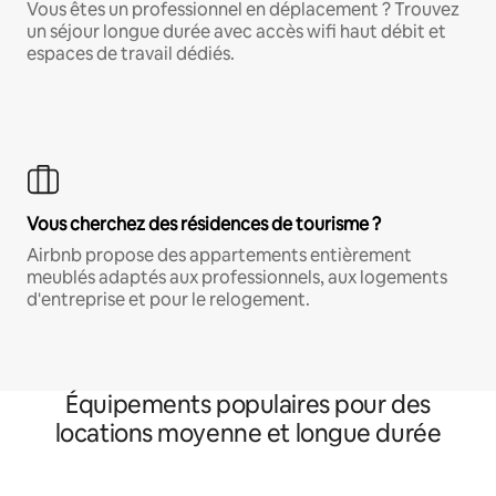
Vous êtes un professionnel en déplacement ? Trouvez
un séjour longue durée avec accès wifi haut débit et
espaces de travail dédiés.
Vous cherchez des résidences de tourisme ?
Airbnb propose des appartements entièrement
meublés adaptés aux professionnels, aux logements
d'entreprise et pour le relogement.
Équipements populaires pour des
locations moyenne et longue durée