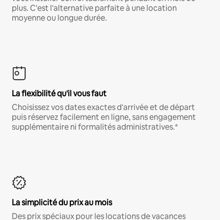
plus. C'est l'alternative parfaite à une location
moyenne ou longue durée.
La flexibilité qu'il vous faut
Choisissez vos dates exactes d'arrivée et de départ
puis réservez facilement en ligne, sans engagement
supplémentaire ni formalités administratives.*
La simplicité du prix au mois
Des prix spéciaux pour les locations de vacances