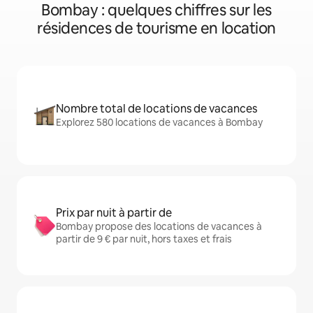
Bombay : quelques chiffres sur les
résidences de tourisme en location
Nombre total de locations de vacances
Explorez 580 locations de vacances à Bombay
Prix par nuit à partir de
Bombay propose des locations de vacances à
partir de 9 € par nuit, hors taxes et frais