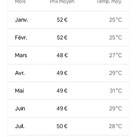
Mois
Prix moyen
Temp. moy.
Janv.
52 €
25 °C
Févr.
52 €
25 °C
Mars
48 €
27 °C
Avr.
49 €
29 °C
Mai
49 €
31 °C
Juin
49 €
29 °C
Juil.
50 €
28 °C