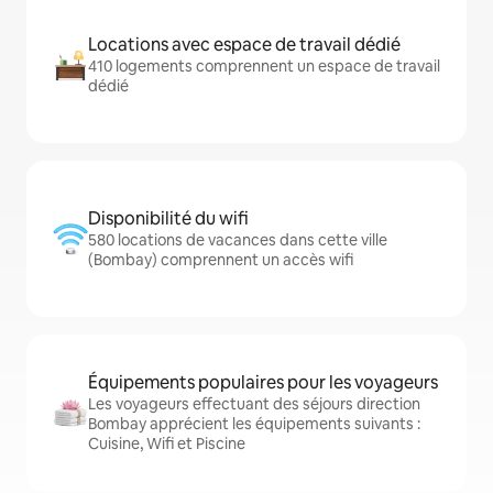
Locations avec espace de travail dédié
410 logements comprennent un espace de travail
dédié
Disponibilité du wifi
580 locations de vacances dans cette ville
(Bombay) comprennent un accès wifi
Équipements populaires pour les voyageurs
Les voyageurs effectuant des séjours direction
Bombay apprécient les équipements suivants :
Cuisine, Wifi et Piscine