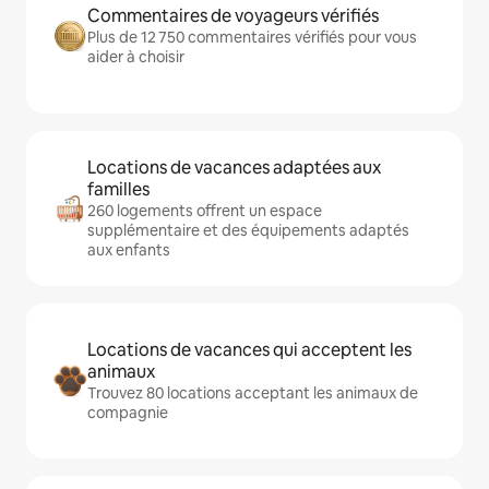
Commentaires de voyageurs vérifiés
Plus de 12 750 commentaires vérifiés pour vous
aider à choisir
Locations de vacances adaptées aux
familles
260 logements offrent un espace
supplémentaire et des équipements adaptés
aux enfants
Locations de vacances qui acceptent les
animaux
Trouvez 80 locations acceptant les animaux de
compagnie