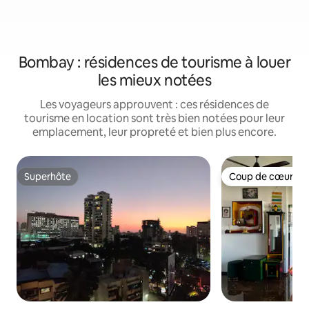
Bombay : résidences de tourisme à louer
les mieux notées
Les voyageurs approuvent : ces résidences de
tourisme en location sont très bien notées pour leur
emplacement, leur propreté et bien plus encore.
Superhôte
Coup de cœur vo
Superhôte
Coup de cœur vo