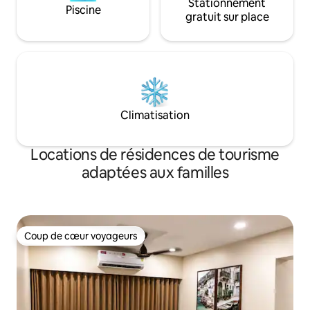
Stationnement
Piscine
gratuit sur place
Climatisation
Locations de résidences de tourisme
adaptées aux familles
Coup de cœur voyageurs
Coup de cœur voyageurs