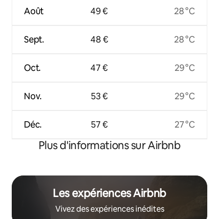
Août
49 €
28 °C
Sept.
48 €
28 °C
Oct.
47 €
29 °C
Nov.
53 €
29 °C
Déc.
57 €
27 °C
Plus d'informations sur Airbnb
Les expériences Airbnb
Vivez des expériences inédites