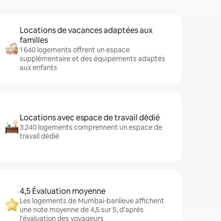
Locations de vacances adaptées aux
familles
1 640 logements offrent un espace
supplémentaire et des équipements adaptés
aux enfants
Locations avec espace de travail dédié
3 240 logements comprennent un espace de
travail dédié
4,5 Évaluation moyenne
Les logements de Mumbai-banlieue affichent
une note moyenne de 4,5 sur 5, d'après
l'évaluation des voyageurs