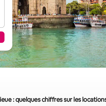
ue : quelques chiffres sur les locatio