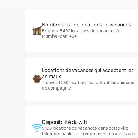
Nombre total de locations de vacances
Explorez 5 400 locations de vacances à
Mumbai-banlieue
Locations de vacances qui acceptent les
animaux
Trouvez 1 250 locations acceptant les animaux
de compagnie
Disponibilité du wifi
5 190 locations de vacances dans cette ville
(Mumbai-banlieue) comprennent un accès wifi