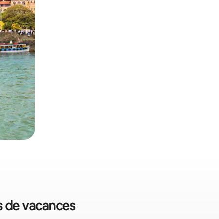
ns de vacances