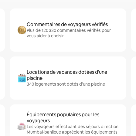
Commentaires de voyageurs vérifiés
Plus de 120 330 commentaires vérifiés pour
vous aider à choisir
Locations de vacances dotées d'une
piscine
340 logements sont dotés d'une piscine
Équipements populaires pour les
voyageurs
Les voyageurs effectuant des séjours direction
Mumbai-banlieue apprécient les équipements