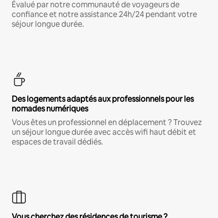
Évalué par notre communauté de voyageurs de
confiance et notre assistance 24h/24 pendant votre
séjour longue durée.
Des logements adaptés aux professionnels pour les
nomades numériques
Vous êtes un professionnel en déplacement ? Trouvez
un séjour longue durée avec accès wifi haut débit et
espaces de travail dédiés.
Vous cherchez des résidences de tourisme ?