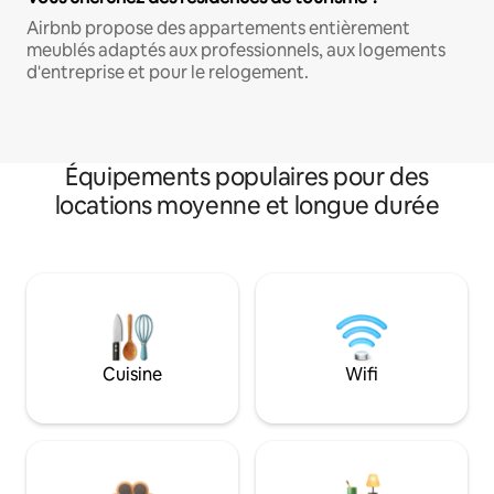
Airbnb propose des appartements entièrement
meublés adaptés aux professionnels, aux logements
d'entreprise et pour le relogement.
Équipements populaires pour des
locations moyenne et longue durée
Cuisine
Wifi