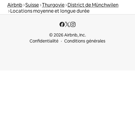
Airbnb
Suisse
Thurgovie
District de Münchwilen
Locations moyenne et longue durée
© 2026 Airbnb, Inc.
Confidentialité
Conditions générales