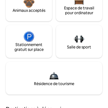
Espace de travail
Animaux acceptés
pour ordinateur
Stationnement
Salle de sport
gratuit sur place
Résidence de tourisme