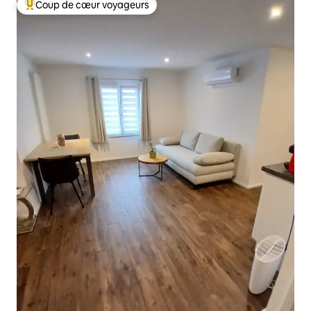
Coup de cœur voyageurs
Coups de cœur voyageurs les plus appréciés