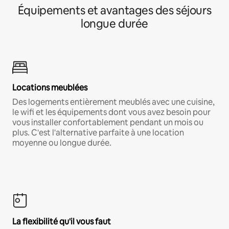
Équipements et avantages des séjours
longue durée
Locations meublées
Des logements entièrement meublés avec une cuisine,
le wifi et les équipements dont vous avez besoin pour
vous installer confortablement pendant un mois ou
plus. C'est l'alternative parfaite à une location
moyenne ou longue durée.
La flexibilité qu'il vous faut