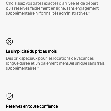
Choisissez vos dates exactes d'arrivée et de départ
puis réservez facilement en ligne, sans engagement
supplémentaire ni formalités administratives.*
La simplicité du prix au mois
Des prix spéciaux pour les locations de vacances
longue durée et un paiement mensuel unique sans frais
supplémentaires.*
Réservez en toute confiance