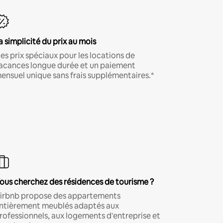
a simplicité du prix au mois
es prix spéciaux pour les locations de
acances longue durée et un paiement
ensuel unique sans frais supplémentaires.*
ous cherchez des résidences de tourisme ?
irbnb propose des appartements
ntièrement meublés adaptés aux
rofessionnels, aux logements d'entreprise et