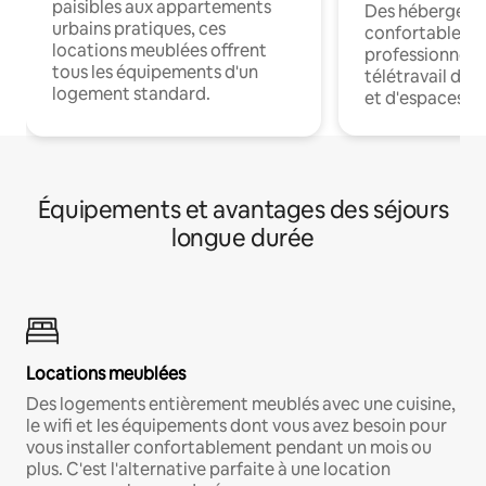
paisibles aux appartements
Des hébergem
urbains pratiques, ces
confortables p
locations meublées offrent
professionnels
tous les équipements d'un
télétravail dis
logement standard.
et d'espaces de
Équipements et avantages des séjours
longue durée
Locations meublées
Des logements entièrement meublés avec une cuisine,
le wifi et les équipements dont vous avez besoin pour
vous installer confortablement pendant un mois ou
plus. C'est l'alternative parfaite à une location