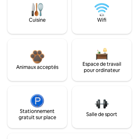
Cuisine
Wifi
Espace de travail
Animaux acceptés
pour ordinateur
Stationnement
Salle de sport
gratuit sur place