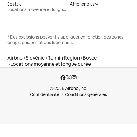
Seattle
Afficher plus
Locations moyenne et longue durée
* Des exclusions peuvent s'appliquer en fonction des zones
géographiques et des logements.
Airbnb
Slovénie
Tolmin Region
Bovec
Locations moyenne et longue durée
© 2026 Airbnb, Inc.
Confidentialité
Conditions générales