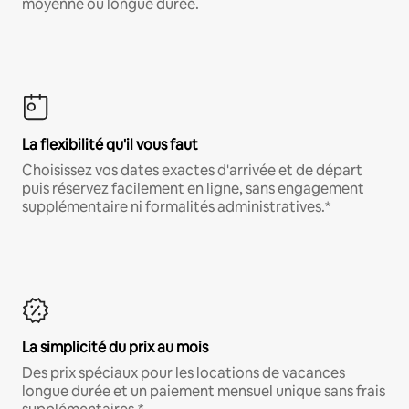
moyenne ou longue durée.
La flexibilité qu'il vous faut
Choisissez vos dates exactes d'arrivée et de départ
puis réservez facilement en ligne, sans engagement
supplémentaire ni formalités administratives.*
La simplicité du prix au mois
Des prix spéciaux pour les locations de vacances
longue durée et un paiement mensuel unique sans frais