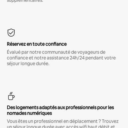
supplémentaires.*
Réservez en toute confiance
Évalué par notre communauté de voyageurs de
confiance et notre assistance 24h/24 pendant votre
séjour longue durée.
Des logements adaptés aux professionnels pour les
nomades numériques
Vous êtes un professionnel en déplacement ? Trouvez
un séjour longue durée avec accès wifi haut débit et