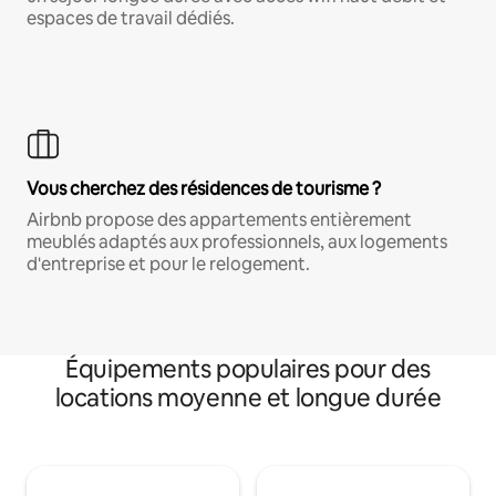
espaces de travail dédiés.
Vous cherchez des résidences de tourisme ?
Airbnb propose des appartements entièrement
meublés adaptés aux professionnels, aux logements
d'entreprise et pour le relogement.
Équipements populaires pour des
locations moyenne et longue durée