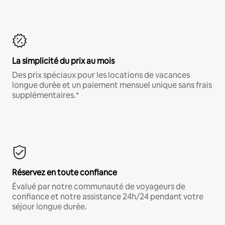
La simplicité du prix au mois
Des prix spéciaux pour les locations de vacances
longue durée et un paiement mensuel unique sans frais
supplémentaires.*
Réservez en toute confiance
Évalué par notre communauté de voyageurs de
confiance et notre assistance 24h/24 pendant votre
séjour longue durée.