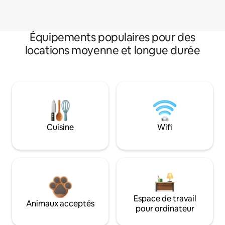
Équipements populaires pour des
locations moyenne et longue durée
Cuisine
Wifi
Espace de travail
Animaux acceptés
pour ordinateur