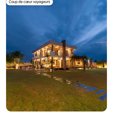
Coup de cœur voyageurs
Coup de cœur voyageurs