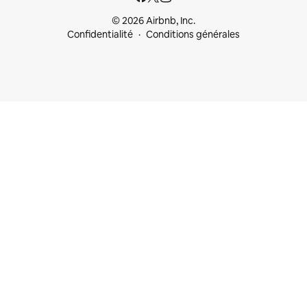
© 2026 Airbnb, Inc.
Confidentialité
Conditions générales