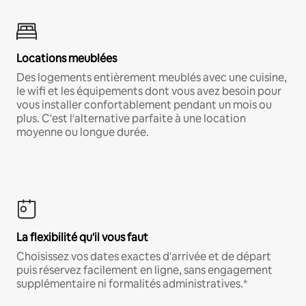
Locations meublées
Des logements entièrement meublés avec une cuisine,
le wifi et les équipements dont vous avez besoin pour
vous installer confortablement pendant un mois ou
plus. C'est l'alternative parfaite à une location
moyenne ou longue durée.
La flexibilité qu'il vous faut
Choisissez vos dates exactes d'arrivée et de départ
puis réservez facilement en ligne, sans engagement
supplémentaire ni formalités administratives.*