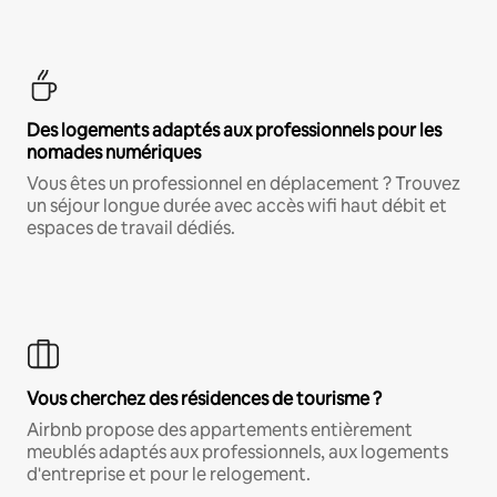
Des logements adaptés aux professionnels pour les
nomades numériques
Vous êtes un professionnel en déplacement ? Trouvez
un séjour longue durée avec accès wifi haut débit et
espaces de travail dédiés.
Vous cherchez des résidences de tourisme ?
Airbnb propose des appartements entièrement
meublés adaptés aux professionnels, aux logements
d'entreprise et pour le relogement.