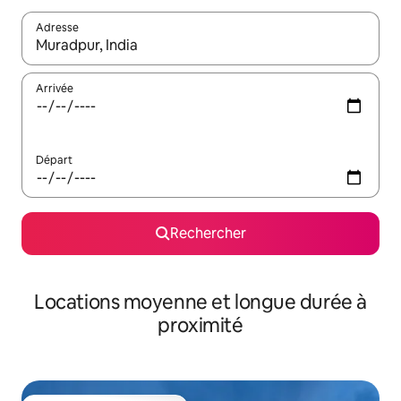
Adresse
Lorsque les résultats s'affichent, utilisez les flèches vers le hau
Arrivée
Départ
Rechercher
Locations moyenne et longue durée à
proximité