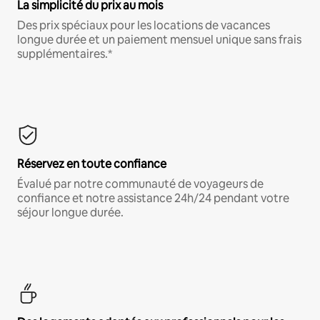
La simplicité du prix au mois
Des prix spéciaux pour les locations de vacances
longue durée et un paiement mensuel unique sans frais
supplémentaires.*
Réservez en toute confiance
Évalué par notre communauté de voyageurs de
confiance et notre assistance 24h/24 pendant votre
séjour longue durée.