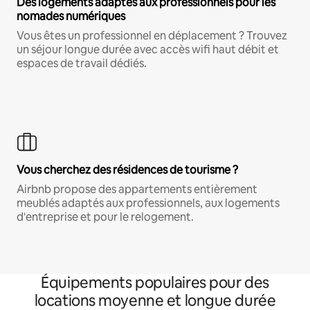
Des logements adaptés aux professionnels pour les
nomades numériques
Vous êtes un professionnel en déplacement ? Trouvez
un séjour longue durée avec accès wifi haut débit et
espaces de travail dédiés.
Vous cherchez des résidences de tourisme ?
Airbnb propose des appartements entièrement
meublés adaptés aux professionnels, aux logements
d'entreprise et pour le relogement.
Équipements populaires pour des
locations moyenne et longue durée