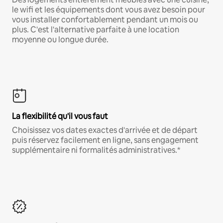
le wifi et les équipements dont vous avez besoin pour
vous installer confortablement pendant un mois ou
plus. C'est l'alternative parfaite à une location
moyenne ou longue durée.
La flexibilité qu'il vous faut
Choisissez vos dates exactes d'arrivée et de départ
puis réservez facilement en ligne, sans engagement
supplémentaire ni formalités administratives.*