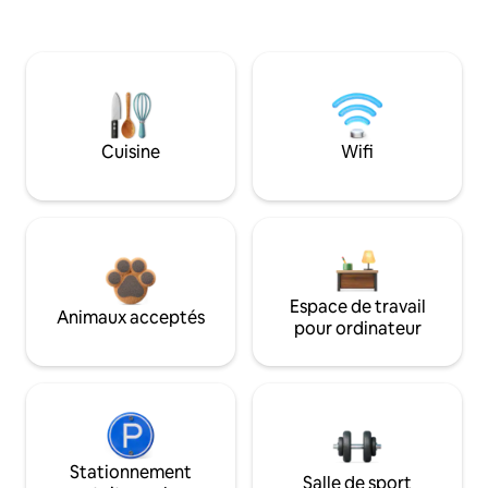
Cuisine
Wifi
Espace de travail
Animaux acceptés
pour ordinateur
Stationnement
Salle de sport