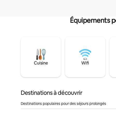
Équipements po
Cuisine
Wifi
Destinations à découvrir
Destinations populaires pour des séjours prolongés