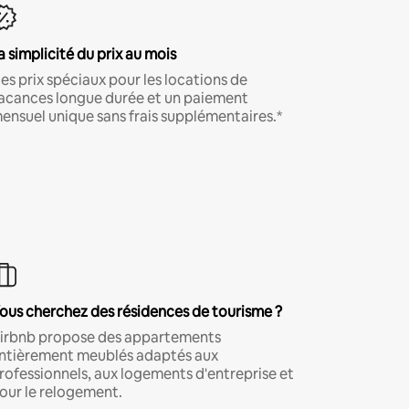
a simplicité du prix au mois
es prix spéciaux pour les locations de
acances longue durée et un paiement
ensuel unique sans frais supplémentaires.*
ous cherchez des résidences de tourisme ?
irbnb propose des appartements
ntièrement meublés adaptés aux
rofessionnels, aux logements d'entreprise et
our le relogement.