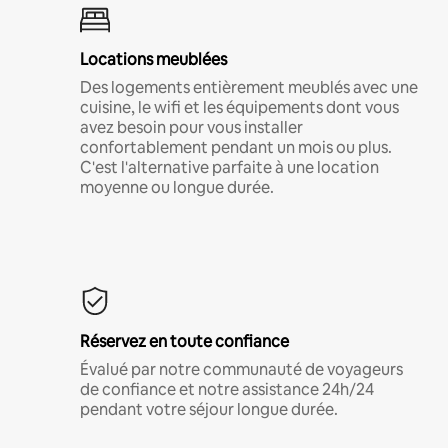
Locations meublées
Des logements entièrement meublés avec une
cuisine, le wifi et les équipements dont vous
avez besoin pour vous installer
confortablement pendant un mois ou plus.
C'est l'alternative parfaite à une location
moyenne ou longue durée.
Réservez en toute confiance
Évalué par notre communauté de voyageurs
de confiance et notre assistance 24h/24
pendant votre séjour longue durée.