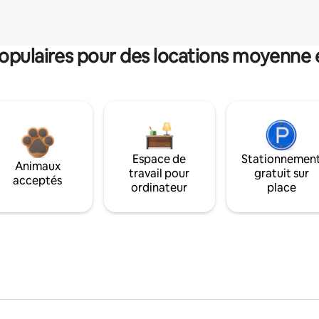
pulaires pour des locations moyenne 
Espace de
Stationnemen
Animaux
travail pour
gratuit sur
acceptés
ordinateur
place