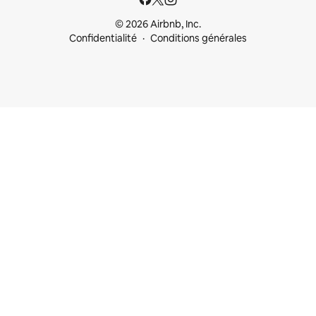
© 2026 Airbnb, Inc.
Confidentialité
Conditions générales