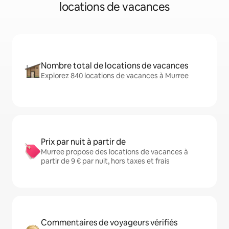
locations de vacances
Nombre total de locations de vacances
Explorez 840 locations de vacances à Murree
Prix par nuit à partir de
Murree propose des locations de vacances à
partir de 9 € par nuit, hors taxes et frais
Commentaires de voyageurs vérifiés