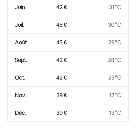
Juin
42 €
31 °C
Juil.
45 €
30 °C
Août
45 €
29 °C
Sept.
42 €
28 °C
Oct.
42 €
23 °C
Nov.
39 €
17 °C
Déc.
39 €
13 °C