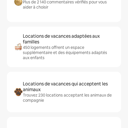
Plus de 2 140 commentaires vérifiés pour vous
aider à choisir
Locations de vacances adaptées aux
familles
450 logements offrent un espace
supplémentaire et des équipements adaptés
aux enfants
Locations de vacances qui acceptent les
animaux
Trouvez 230 locations acceptant les animaux de
compagnie