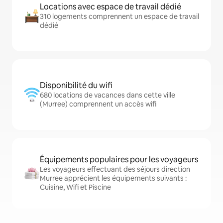
Locations avec espace de travail dédié
310 logements comprennent un espace de travail
dédié
Disponibilité du wifi
680 locations de vacances dans cette ville
(Murree) comprennent un accès wifi
Équipements populaires pour les voyageurs
Les voyageurs effectuant des séjours direction
Murree apprécient les équipements suivants :
Cuisine, Wifi et Piscine