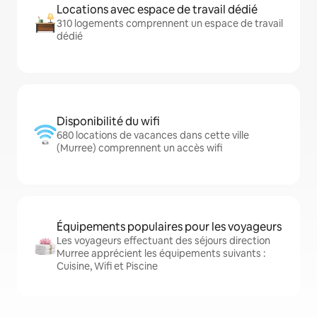
Locations avec espace de travail dédié
310 logements comprennent un espace de travail
dédié
Disponibilité du wifi
680 locations de vacances dans cette ville
(Murree) comprennent un accès wifi
Équipements populaires pour les voyageurs
Les voyageurs effectuant des séjours direction
Murree apprécient les équipements suivants :
Cuisine, Wifi et Piscine