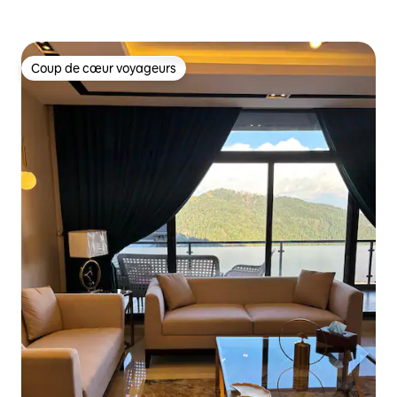
Coup de cœur voyageurs
Coup de cœur voyageurs