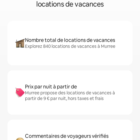
locations de vacances
Nombre total de locations de vacances
Explorez 840 locations de vacances à Murree
Prix par nuit à partir de
Murree propose des locations de vacances à
partir de 9 € par nuit, hors taxes et frais
Commentaires de voyageurs vérifiés