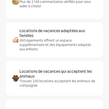
Plus de 2 140 commentaires vérifiés pour vous
aider à choisir
Locations de vacances adaptées aux
familles
450 logements offrent un espace
supplémentaire et des équipements adaptés
aux enfants
Locations de vacances qui acceptent les
animaux
Trouvez 230 locations acceptant les animaux de
compagnie