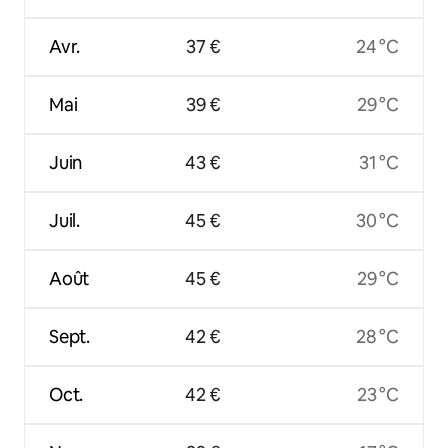
Avr.
37 €
24 °C
Mai
39 €
29 °C
Juin
43 €
31 °C
Juil.
45 €
30 °C
Août
45 €
29 °C
Sept.
42 €
28 °C
Oct.
42 €
23 °C