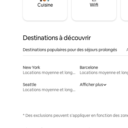
Cuisine
Wifi
Destinations à découvrir
Destinations populaires pour des séjours prolongés
New York
Barcelone
Locations moyenne et longue durée
Seattle
Afficher plus
Locations moyenne et longue durée
* Des exclusions peuvent s'appliquer en fonction des zo