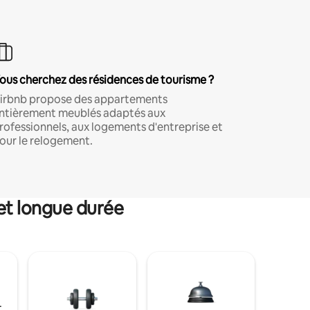
ous cherchez des résidences de tourisme ?
irbnb propose des appartements
ntièrement meublés adaptés aux
rofessionnels, aux logements d'entreprise et
our le relogement.
et longue durée
t