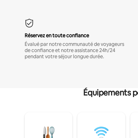
Réservez en toute confiance
Évalué par notre communauté de voyageurs
de confiance et notre assistance 24h/24
pendant votre séjour longue durée.
Équipements po