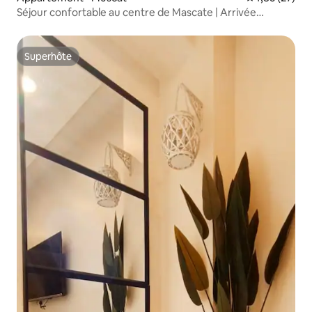
Séjour confortable au centre de Mascate | Arrivée
autonome
Superhôte
Superhôte