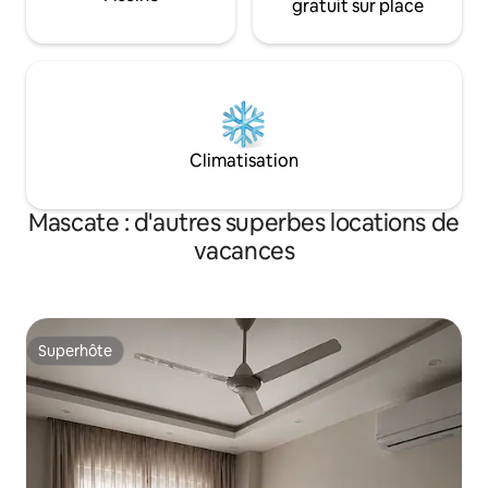
gratuit sur place
Climatisation
Mascate : d'autres superbes locations de
vacances
Superhôte
Superhôte