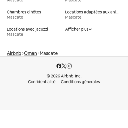
Chambres d'hôtes
Locations adaptées aux animaux
Mascate
Mascate
Locations avec jacuzzi
Afficher plus
Mascate
Airbnb
Oman
Mascate
© 2026 Airbnb, Inc.
Confidentialité
Conditions générales