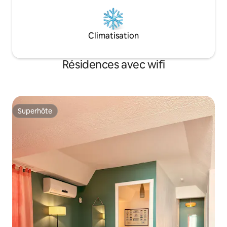
Climatisation
Résidences avec wifi
Superhôte
Superhôte