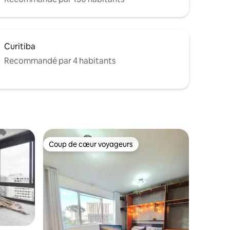
Curitiba
Recommandé par 4 habitants
Coup de cœur voyageurs
Coup de cœur voyageurs