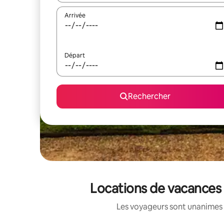
Arrivée
Départ
Rechercher
Locations de vacances
Les voyageurs sont unanimes 