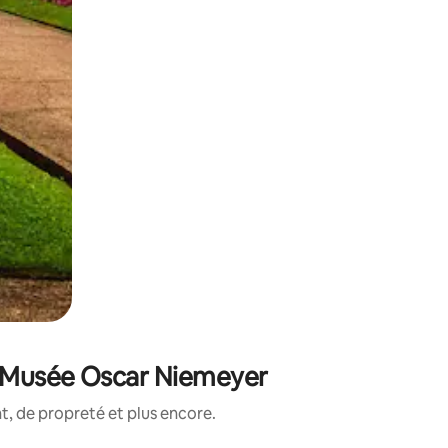
e Musée Oscar Niemeyer
, de propreté et plus encore.