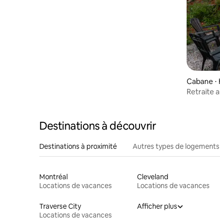
Cabane ⋅ 
Retraite 
jacuzzi
Destinations à découvrir
Destinations à proximité
Autres types de logements
Montréal
Cleveland
Locations de vacances
Locations de vacances
Traverse City
Afficher plus
Locations de vacances