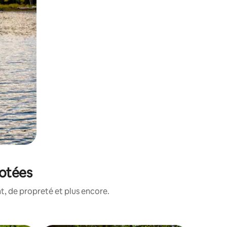
notées
, de propreté et plus encore.