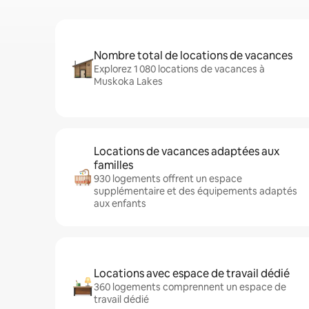
Nombre total de locations de vacances
Explorez 1 080 locations de vacances à
Muskoka Lakes
Locations de vacances adaptées aux
familles
930 logements offrent un espace
supplémentaire et des équipements adaptés
aux enfants
Locations avec espace de travail dédié
360 logements comprennent un espace de
travail dédié