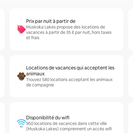
Prix par nuit à partir de
Muskoka Lakes propose des locations de
vacances à partir de 35 € par nuit, hors taxes
et frais
Locations de vacances qui acceptent les
animaux
Trouvez 580 locations acceptant les animaux
de compagnie
Disponibilité du wifi
950 locations de vacances dans cette ville
(Muskoka Lakes) comprennent un accès wifi