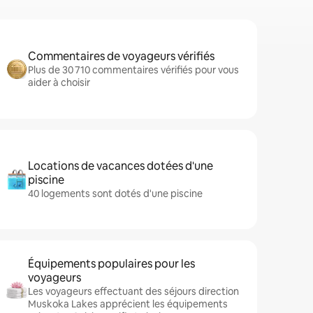
Commentaires de voyageurs vérifiés
Plus de 30 710 commentaires vérifiés pour vous
aider à choisir
Locations de vacances dotées d'une
piscine
40 logements sont dotés d'une piscine
Équipements populaires pour les
voyageurs
Les voyageurs effectuant des séjours direction
Muskoka Lakes apprécient les équipements