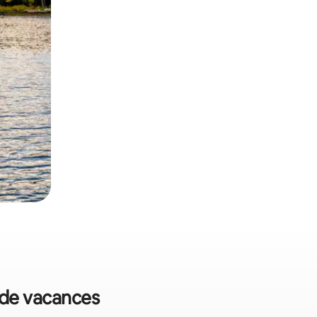
s de vacances