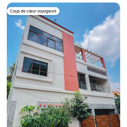
Coup de cœur voyageurs
Coup de cœur voyageurs