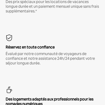
Des prix spéciaux pour les locations de vacances
longue durée et un paiement mensuel unique sans frais
supplémentaires.*
Réservez en toute confiance
Évalué par notre communauté de voyageurs de
confiance et notre assistance 24h/24 pendant votre
séjour longue durée.
Des logements adaptés aux professionnels pour les
nomades numériques