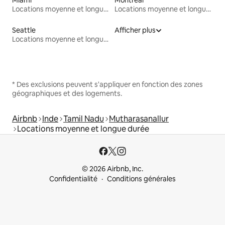
Locations moyenne et longue durée
Locations moyenne et longue durée
Seattle
Afficher plus
Locations moyenne et longue durée
* Des exclusions peuvent s'appliquer en fonction des zones
géographiques et des logements.
Airbnb
Inde
Tamil Nadu
Mutharasanallur
Locations moyenne et longue durée
© 2026 Airbnb, Inc.
Confidentialité
Conditions générales