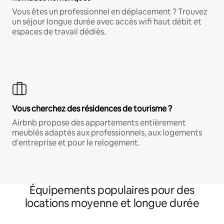
Vous êtes un professionnel en déplacement ? Trouvez
un séjour longue durée avec accès wifi haut débit et
espaces de travail dédiés.
Vous cherchez des résidences de tourisme ?
Airbnb propose des appartements entièrement
meublés adaptés aux professionnels, aux logements
d'entreprise et pour le relogement.
Équipements populaires pour des
locations moyenne et longue durée