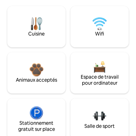
Cuisine
Wifi
Espace de travail
Animaux acceptés
pour ordinateur
Stationnement
Salle de sport
gratuit sur place