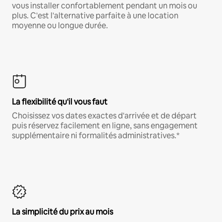
vous installer confortablement pendant un mois ou
plus. C'est l'alternative parfaite à une location
moyenne ou longue durée.
La flexibilité qu'il vous faut
Choisissez vos dates exactes d'arrivée et de départ
puis réservez facilement en ligne, sans engagement
supplémentaire ni formalités administratives.*
La simplicité du prix au mois