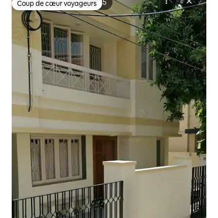
Coup de cœur voyageurs
Coup de cœur voyageurs