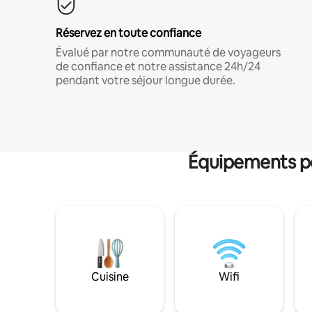
Réservez en toute confiance
Évalué par notre communauté de voyageurs
de confiance et notre assistance 24h/24
pendant votre séjour longue durée.
Équipements po
Cuisine
Wifi