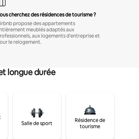
ous cherchez des résidences de tourisme ?
irbnb propose des appartements
ntièrement meublés adaptés aux
rofessionnels, aux logements d'entreprise et
our le relogement.
et longue durée
t
Résidence de
Salle de sport
tourisme