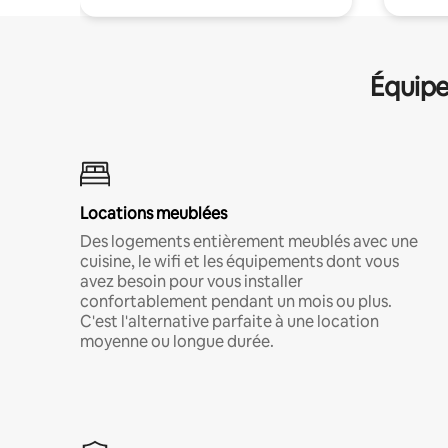
Équipe
Locations meublées
Des logements entièrement meublés avec une
cuisine, le wifi et les équipements dont vous
avez besoin pour vous installer
confortablement pendant un mois ou plus.
C'est l'alternative parfaite à une location
moyenne ou longue durée.