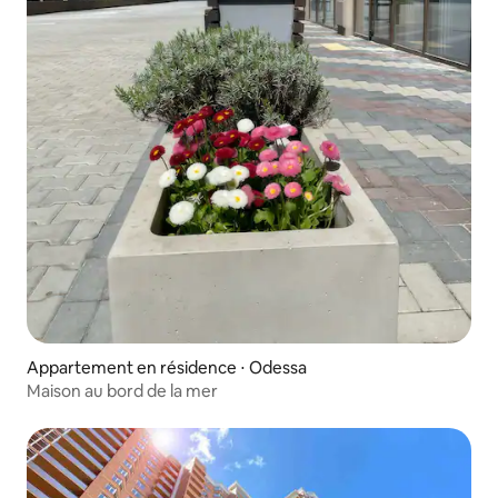
Appartement en résidence ⋅ Odessa
Maison au bord de la mer