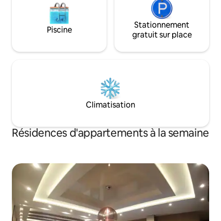
Stationnement
Piscine
gratuit sur place
Climatisation
Résidences d'appartements à la semaine