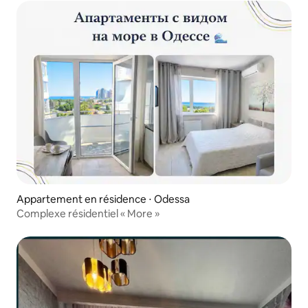
Appartement en résidence ⋅ Odessa
Complexe résidentiel « More »