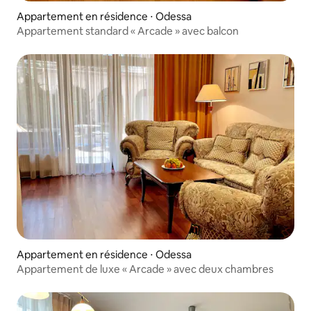
Appartement en résidence ⋅ Odessa
Appartement standard « Arcade » avec balcon
Appartement en résidence ⋅ Odessa
Appartement de luxe « Arcade » avec deux chambres