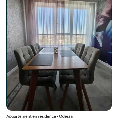
Appartement en résidence ⋅ Odessa