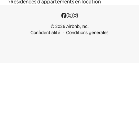
Résidences d'appartements en location
© 2026 Airbnb, Inc.
Confidentialité
Conditions générales