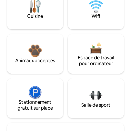
Cuisine
Wifi
Espace de travail
Animaux acceptés
pour ordinateur
Stationnement
Salle de sport
gratuit sur place