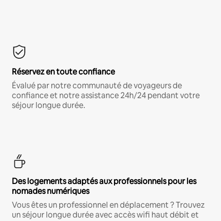
Réservez en toute confiance
Évalué par notre communauté de voyageurs de
confiance et notre assistance 24h/24 pendant votre
séjour longue durée.
Des logements adaptés aux professionnels pour les
nomades numériques
Vous êtes un professionnel en déplacement ? Trouvez
un séjour longue durée avec accès wifi haut débit et