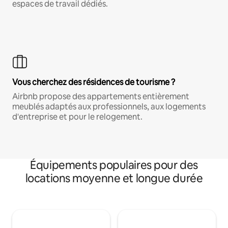
espaces de travail dédiés.
Vous cherchez des résidences de tourisme ?
Airbnb propose des appartements entièrement
meublés adaptés aux professionnels, aux logements
d'entreprise et pour le relogement.
Équipements populaires pour des
locations moyenne et longue durée