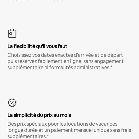
La flexibilité qu'il vous faut
Choisissez vos dates exactes d'arrivée et de départ
puis réservez facilement en ligne, sans engagement
supplémentaire ni formalités administratives.*
La simplicité du prix au mois
Des prix spéciaux pour les locations de vacances
longue durée et un paiement mensuel unique sans frais
supplémentaires.*