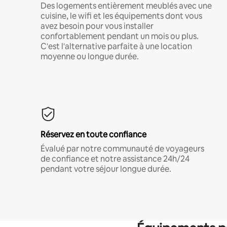
Des logements entièrement meublés avec une
cuisine, le wifi et les équipements dont vous
avez besoin pour vous installer
confortablement pendant un mois ou plus.
C'est l'alternative parfaite à une location
moyenne ou longue durée.
Réservez en toute confiance
Évalué par notre communauté de voyageurs
de confiance et notre assistance 24h/24
pendant votre séjour longue durée.