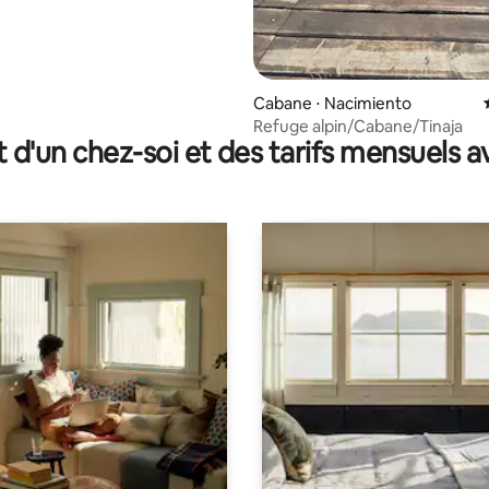
Cabane ⋅ Nacimiento
Refuge alpin/Cabane/Tinaja
t d'un chez-soi et des tarifs mensuels 