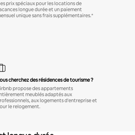
es prix spéciaux pour les locations de
acances longue durée et un paiement
ensuel unique sans frais supplémentaires.*
ous cherchez des résidences de tourisme ?
irbnb propose des appartements
ntièrement meublés adaptés aux
rofessionnels, aux logements d'entreprise et
our le relogement.