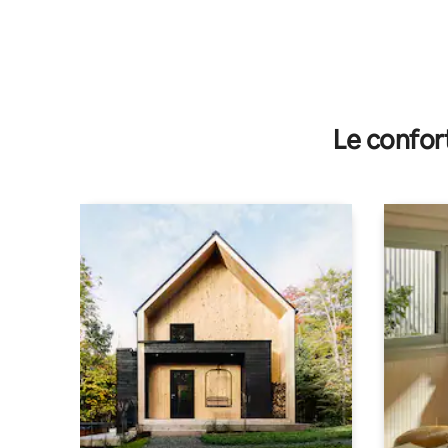
Le confor