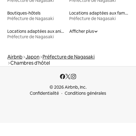
Préfecture de Nagasaki
Préfecture de Nagasaki
Boutiques-hôtels
Locations adaptées aux familles
Préfecture de Nagasaki
Préfecture de Nagasaki
Locations adaptées aux animaux
Afficher plus
Préfecture de Nagasaki
Airbnb
Japon
Préfecture de Nagasaki
Chambres d'hôtel
© 2026 Airbnb, Inc.
Confidentialité
Conditions générales