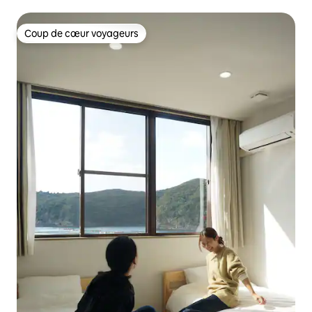
avec parking gratuit pour 2 voitures #04
Coup de cœur voyageurs
Coup de cœur voyageurs