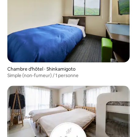
Chambre d'hôtel ⋅ Shinkamigoto
Simple (non-fumeur) / 1 personne