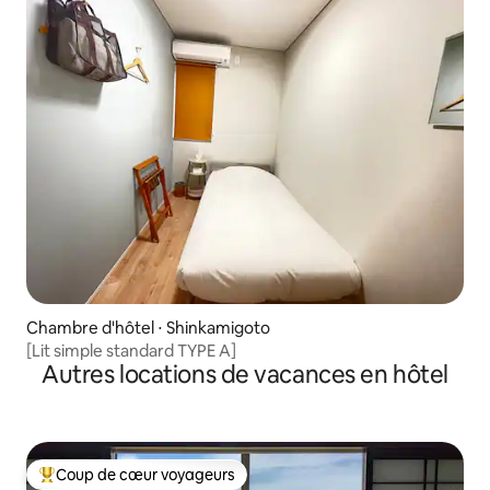
Chambre d'hôtel ⋅ Shinkamigoto
[Lit simple standard TYPE A]
Autres locations de vacances en hôtel
Coup de cœur voyageurs
Coups de cœur voyageurs les plus appréciés