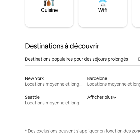
Cuisine
Wifi
Destinations à découvrir
Destinations populaires pour des séjours prolongés
New York
Barcelone
Locations moyenne et longue durée
Seattle
Afficher plus
Locations moyenne et longue durée
* Des exclusions peuvent s'appliquer en fonction des zo