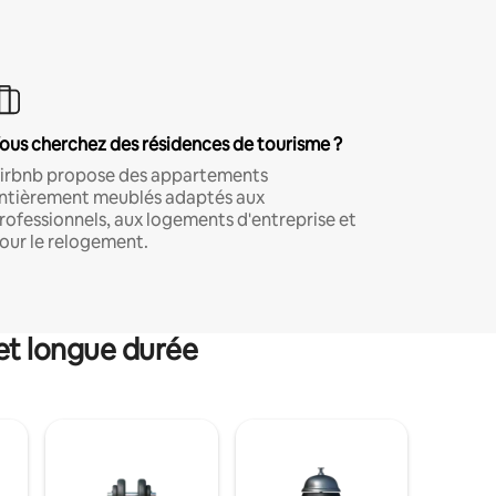
ous cherchez des résidences de tourisme ?
irbnb propose des appartements
ntièrement meublés adaptés aux
rofessionnels, aux logements d'entreprise et
our le relogement.
et longue durée