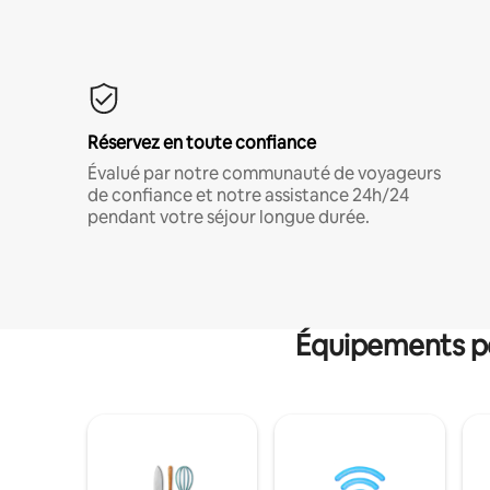
Réservez en toute confiance
Évalué par notre communauté de voyageurs
de confiance et notre assistance 24h/24
pendant votre séjour longue durée.
Équipements po