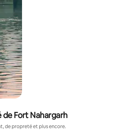
é de Fort Nahargarh
, de propreté et plus encore.