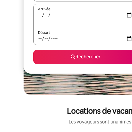
Arrivée
Départ
Rechercher
Locations de vacan
Les voyageurs sont unanimes 