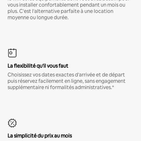
vous installer confortablement pendant un mois ou
plus. C'est l'alternative parfaite à une location
moyenne ou longue durée.
La flexibilité qu'il vous faut
Choisissez vos dates exactes d'arrivée et de départ
puis réservez facilement en ligne, sans engagement
supplémentaire ni formalités administratives.*
La simplicité du prix au mois