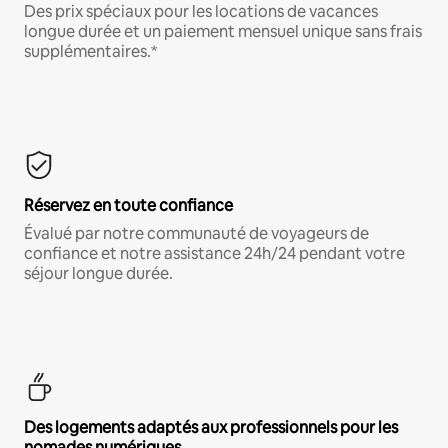
Des prix spéciaux pour les locations de vacances
longue durée et un paiement mensuel unique sans frais
supplémentaires.*
Réservez en toute confiance
Évalué par notre communauté de voyageurs de
confiance et notre assistance 24h/24 pendant votre
séjour longue durée.
Des logements adaptés aux professionnels pour les
nomades numériques