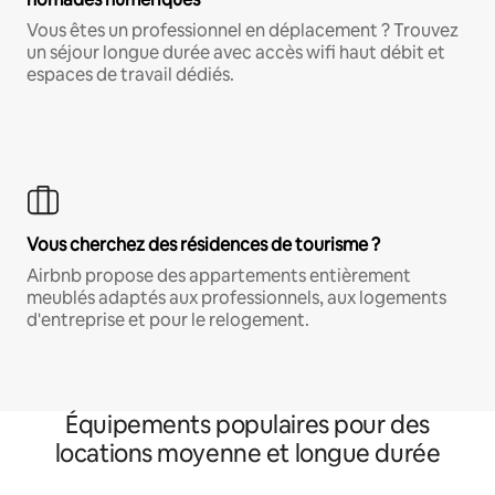
Vous êtes un professionnel en déplacement ? Trouvez
un séjour longue durée avec accès wifi haut débit et
espaces de travail dédiés.
Vous cherchez des résidences de tourisme ?
Airbnb propose des appartements entièrement
meublés adaptés aux professionnels, aux logements
d'entreprise et pour le relogement.
Équipements populaires pour des
locations moyenne et longue durée