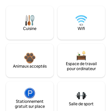
Cuisine
Wifi
Espace de travail
Animaux acceptés
pour ordinateur
Stationnement
Salle de sport
gratuit sur place