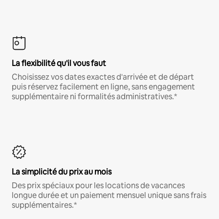
La flexibilité qu'il vous faut
Choisissez vos dates exactes d'arrivée et de départ
puis réservez facilement en ligne, sans engagement
supplémentaire ni formalités administratives.*
La simplicité du prix au mois
Des prix spéciaux pour les locations de vacances
longue durée et un paiement mensuel unique sans frais
supplémentaires.*