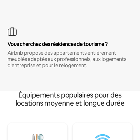
Vous cherchez des résidences de tourisme ?
Airbnb propose des appartements entièrement
meublés adaptés aux professionnels, aux logements
d'entreprise et pour le relogement.
Équipements populaires pour des
locations moyenne et longue durée