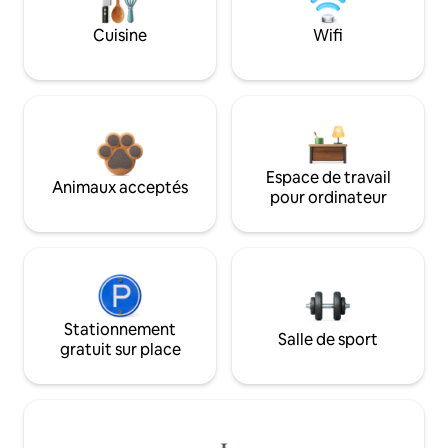
Cuisine
Wifi
Espace de travail
Animaux acceptés
pour ordinateur
Stationnement
Salle de sport
gratuit sur place