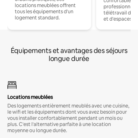
confortables p
locations meublées offrent
professionnels
tous les équipements d'un
télétravail dis
logement standard.
et d'espaces de
Équipements et avantages des séjours
longue durée
Locations meublées
Des logements entièrement meublés avec une cuisine,
le wifi et les équipements dont vous avez besoin pour
vous installer confortablement pendant un mois ou
plus. C'est l'alternative parfaite à une location
moyenne ou longue durée.