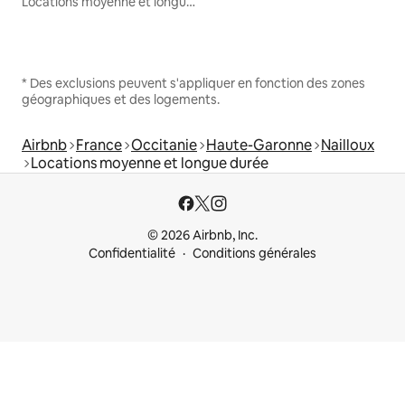
Locations moyenne et longue durée
* Des exclusions peuvent s'appliquer en fonction des zones
géographiques et des logements.
Airbnb
France
Occitanie
Haute-Garonne
Nailloux
Locations moyenne et longue durée
© 2026 Airbnb, Inc.
Confidentialité
Conditions générales