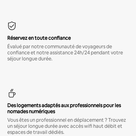
Réservez en toute confiance
Évalué par notre communauté de voyageurs de
confiance et notre assistance 24h/24 pendant votre
séjour longue durée.
Des logements adaptés aux professionnels pour les
nomades numériques
Vous êtes un professionnel en déplacement ? Trouvez
un séjour longue durée avec accès wifi haut débit et
espaces de travail dédiés.