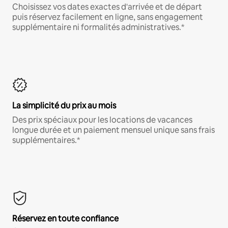
Choisissez vos dates exactes d'arrivée et de départ
puis réservez facilement en ligne, sans engagement
supplémentaire ni formalités administratives.*
La simplicité du prix au mois
Des prix spéciaux pour les locations de vacances
longue durée et un paiement mensuel unique sans frais
supplémentaires.*
Réservez en toute confiance