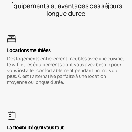
Équipements et avantages des séjours
longue durée
Locations meublées
Des logements entièrement meublés avec une cuisine,
le wifi et les équipements dont vous avez besoin pour
vous installer confortablement pendant un mois ou
plus. C'est l'alternative parfaite à une location
moyenne ou longue durée.
La flexibilité qu'il vous faut