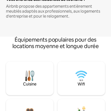
Airbnb propose des appartements entièrement
meublés adaptés aux professionnels, aux logements
d'entreprise et pour le relogement.
Équipements populaires pour des
locations moyenne et longue durée
Cuisine
Wifi