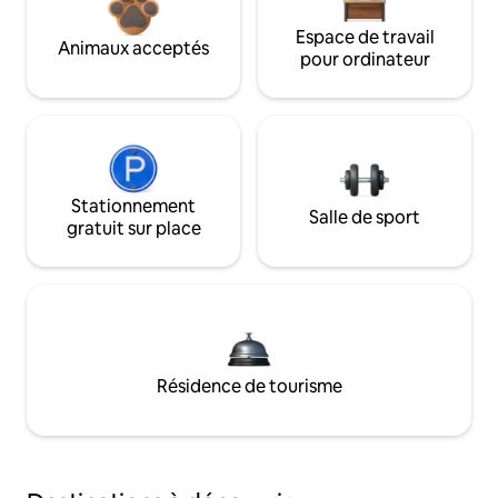
Espace de travail
Animaux acceptés
pour ordinateur
Stationnement
Salle de sport
gratuit sur place
Résidence de tourisme