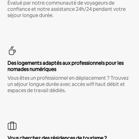
Évalué par notre communauté de voyageurs de
confiance et notre assistance 24h/24 pendant votre
séjour longue durée.
Des logements adaptés aux professionnels pour les
nomades numériques
Vous êtes un professionnel en déplacement ? Trouvez
un séjour longue durée avec accès wifi haut débit et
espaces de travail dédiés.
Vous cherchez des résidences de tourisme ?