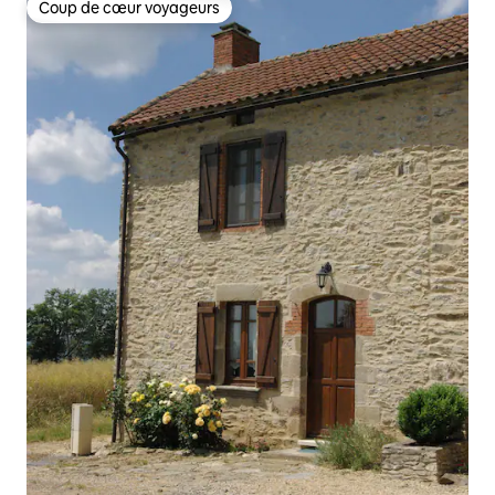
Coup de cœur voyageurs
Coup de cœur voyageurs