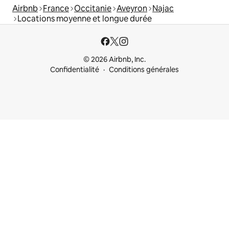
Airbnb
France
Occitanie
Aveyron
Najac
Locations moyenne et longue durée
© 2026 Airbnb, Inc.
Confidentialité
Conditions générales