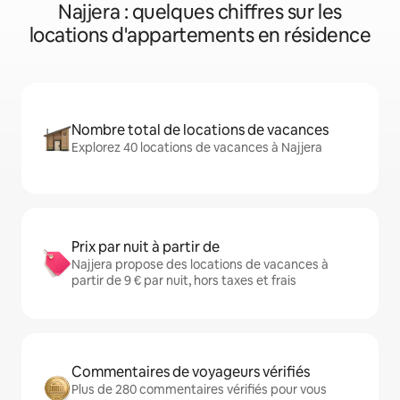
Najjera : quelques chiffres sur les
locations d'appartements en résidence
Nombre total de locations de vacances
Explorez 40 locations de vacances à Najjera
Prix par nuit à partir de
Najjera propose des locations de vacances à
partir de 9 € par nuit, hors taxes et frais
Commentaires de voyageurs vérifiés
Plus de 280 commentaires vérifiés pour vous