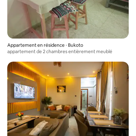
Appartement en résidence ⋅ Bukoto
appartement de 2 chambres entièrement meublé