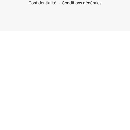
Confidentialité
Conditions générales