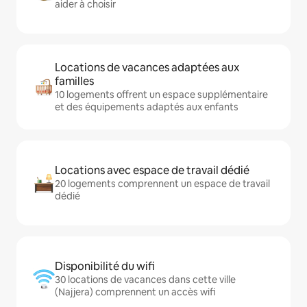
aider à choisir
Locations de vacances adaptées aux
familles
10 logements offrent un espace supplémentaire
et des équipements adaptés aux enfants
Locations avec espace de travail dédié
20 logements comprennent un espace de travail
dédié
Disponibilité du wifi
30 locations de vacances dans cette ville
(Najjera) comprennent un accès wifi