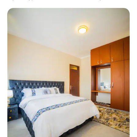
charge à l'aéroport