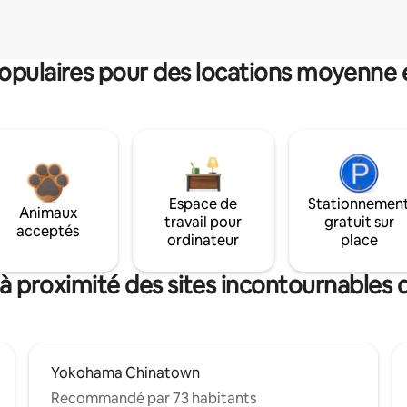
pulaires pour des locations moyenne 
Espace de
Stationnemen
Animaux
travail pour
gratuit sur
acceptés
ordinateur
place
à proximité des sites incontournables
Yokohama Chinatown
Recommandé par 73 habitants