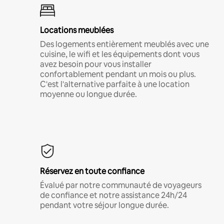
Locations meublées
Des logements entièrement meublés avec une
cuisine, le wifi et les équipements dont vous
avez besoin pour vous installer
confortablement pendant un mois ou plus.
C'est l'alternative parfaite à une location
moyenne ou longue durée.
Réservez en toute confiance
Évalué par notre communauté de voyageurs
de confiance et notre assistance 24h/24
pendant votre séjour longue durée.