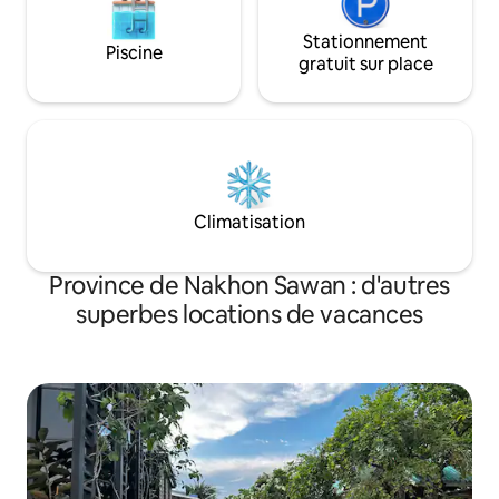
Stationnement
Piscine
gratuit sur place
Climatisation
Province de Nakhon Sawan : d'autres
superbes locations de vacances