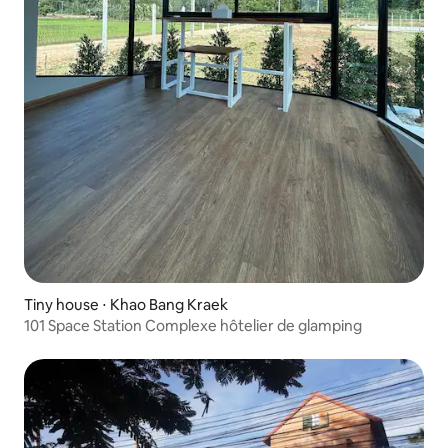
Tiny house ⋅ Khao Bang Kraek
101 Space Station Complexe hôtelier de glamping