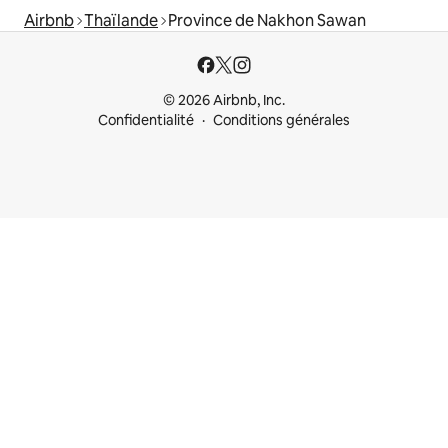
Airbnb
Thaïlande
Province de Nakhon Sawan
© 2026 Airbnb, Inc.
Confidentialité
Conditions générales