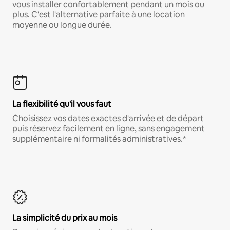
vous installer confortablement pendant un mois ou
plus. C'est l'alternative parfaite à une location
moyenne ou longue durée.
La flexibilité qu'il vous faut
Choisissez vos dates exactes d'arrivée et de départ
puis réservez facilement en ligne, sans engagement
supplémentaire ni formalités administratives.*
La simplicité du prix au mois