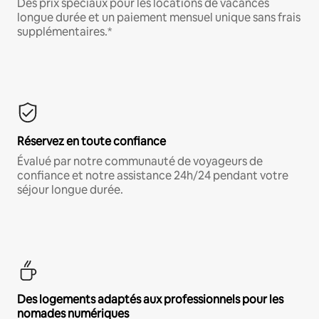
Des prix spéciaux pour les locations de vacances
longue durée et un paiement mensuel unique sans frais
supplémentaires.*
Réservez en toute confiance
Évalué par notre communauté de voyageurs de
confiance et notre assistance 24h/24 pendant votre
séjour longue durée.
Des logements adaptés aux professionnels pour les
nomades numériques