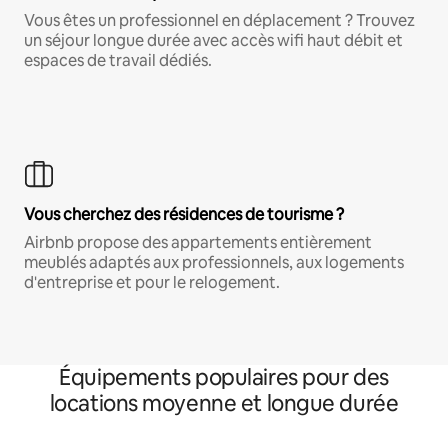
Vous êtes un professionnel en déplacement ? Trouvez
un séjour longue durée avec accès wifi haut débit et
espaces de travail dédiés.
Vous cherchez des résidences de tourisme ?
Airbnb propose des appartements entièrement
meublés adaptés aux professionnels, aux logements
d'entreprise et pour le relogement.
Équipements populaires pour des
locations moyenne et longue durée