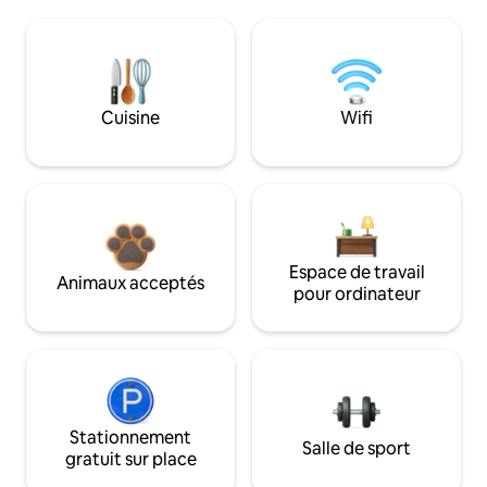
Cuisine
Wifi
Espace de travail
Animaux acceptés
pour ordinateur
Stationnement
Salle de sport
gratuit sur place