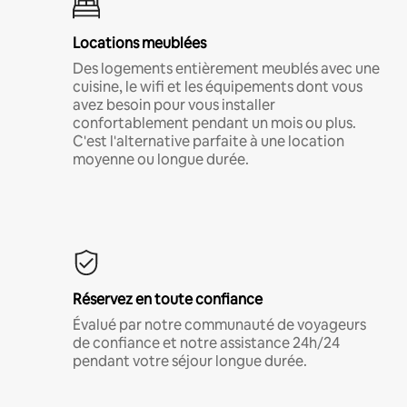
Locations meublées
Des logements entièrement meublés avec une
cuisine, le wifi et les équipements dont vous
avez besoin pour vous installer
confortablement pendant un mois ou plus.
C'est l'alternative parfaite à une location
moyenne ou longue durée.
Réservez en toute confiance
Évalué par notre communauté de voyageurs
de confiance et notre assistance 24h/24
pendant votre séjour longue durée.