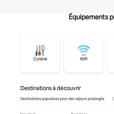
Équipements po
Cuisine
Wifi
Destinations à découvrir
Destinations populaires pour des séjours prolongés