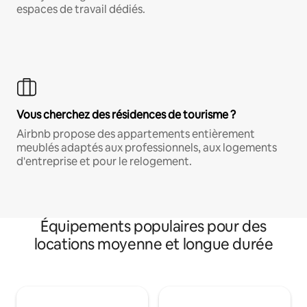
espaces de travail dédiés.
Vous cherchez des résidences de tourisme ?
Airbnb propose des appartements entièrement
meublés adaptés aux professionnels, aux logements
d'entreprise et pour le relogement.
Équipements populaires pour des
locations moyenne et longue durée