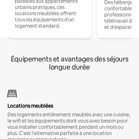
paisibles aux appartements
Des hébergem
urbains pratiques, ces
confortables p
locations meublées offrent
professionnels
tous les équipements d'un
télétravail dis
logement standard.
et d'espaces de
Équipements et avantages des séjours
longue durée
Locations meublées
Des logements entièrement meublés avec une cuisine,
le wifi et les équipements dont vous avez besoin pour
vous installer confortablement pendant un mois ou
plus. C'est l'alternative parfaite à une location