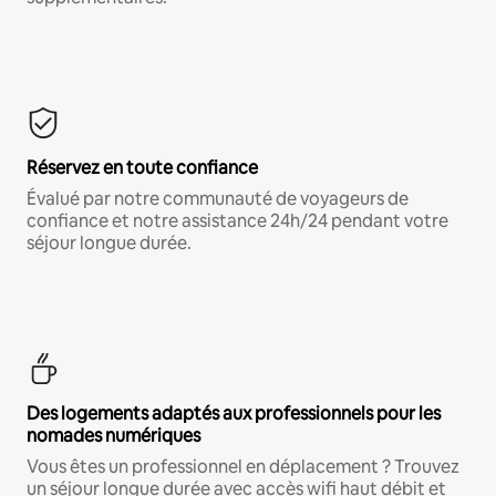
Réservez en toute confiance
Évalué par notre communauté de voyageurs de
confiance et notre assistance 24h/24 pendant votre
séjour longue durée.
Des logements adaptés aux professionnels pour les
nomades numériques
Vous êtes un professionnel en déplacement ? Trouvez
un séjour longue durée avec accès wifi haut débit et