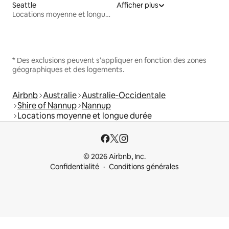
Seattle
Afficher plus
Locations moyenne et longue durée
* Des exclusions peuvent s'appliquer en fonction des zones
géographiques et des logements.
Airbnb
Australie
Australie-Occidentale
Shire of Nannup
Nannup
Locations moyenne et longue durée
© 2026 Airbnb, Inc.
Confidentialité
Conditions générales