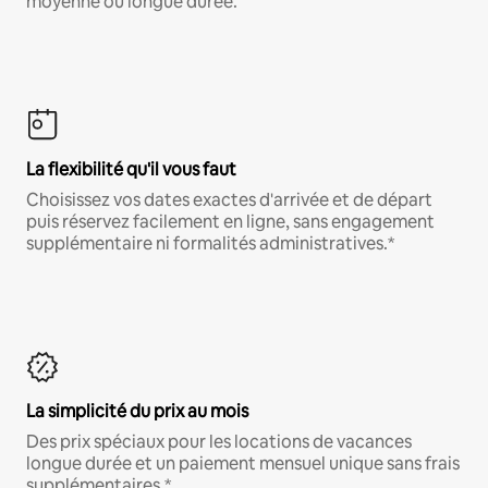
moyenne ou longue durée.
La flexibilité qu'il vous faut
Choisissez vos dates exactes d'arrivée et de départ
puis réservez facilement en ligne, sans engagement
supplémentaire ni formalités administratives.*
La simplicité du prix au mois
Des prix spéciaux pour les locations de vacances
longue durée et un paiement mensuel unique sans frais
supplémentaires.*