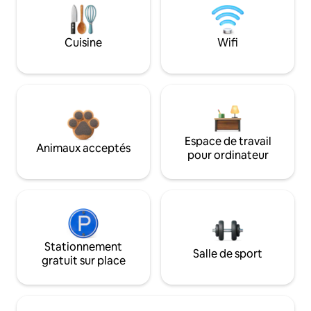
Cuisine
Wifi
Espace de travail
Animaux acceptés
pour ordinateur
Stationnement
Salle de sport
gratuit sur place