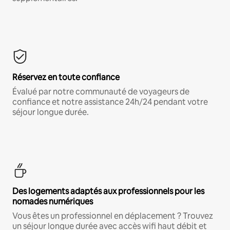
Réservez en toute confiance
Évalué par notre communauté de voyageurs de
confiance et notre assistance 24h/24 pendant votre
séjour longue durée.
Des logements adaptés aux professionnels pour les
nomades numériques
Vous êtes un professionnel en déplacement ? Trouvez
un séjour longue durée avec accès wifi haut débit et