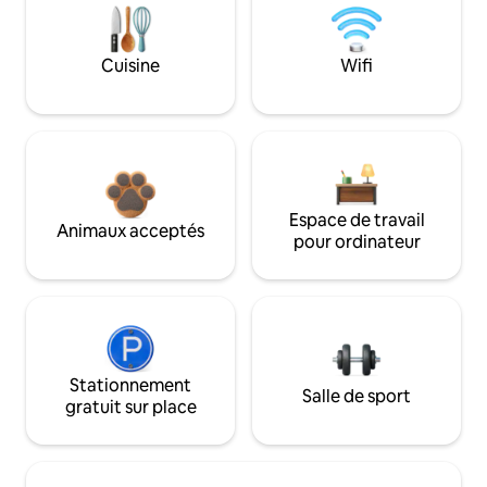
Cuisine
Wifi
Espace de travail
Animaux acceptés
pour ordinateur
Stationnement
Salle de sport
gratuit sur place