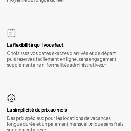
moyenne ou longue durée.
La flexibilité qu'il vous faut
Choisissez vos dates exactes d'arrivée et de départ
puis réservez facilement en ligne, sans engagement
supplémentaire ni formalités administratives.*
La simplicité du prix au mois
Des prix spéciaux pour les locations de vacances
longue durée et un paiement mensuel unique sans frais
supplémentaires.*