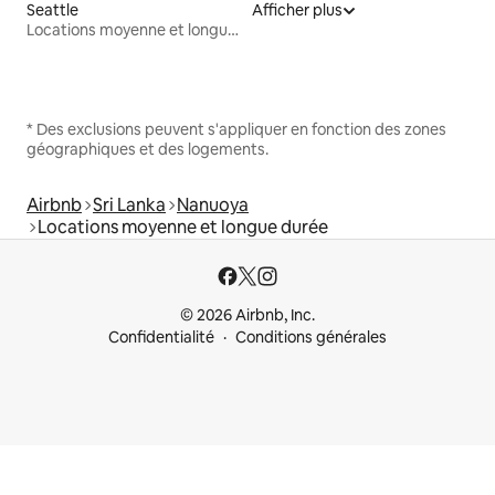
Seattle
Afficher plus
Locations moyenne et longue durée
* Des exclusions peuvent s'appliquer en fonction des zones
géographiques et des logements.
Airbnb
Sri Lanka
Nanuoya
Locations moyenne et longue durée
© 2026 Airbnb, Inc.
Confidentialité
Conditions générales