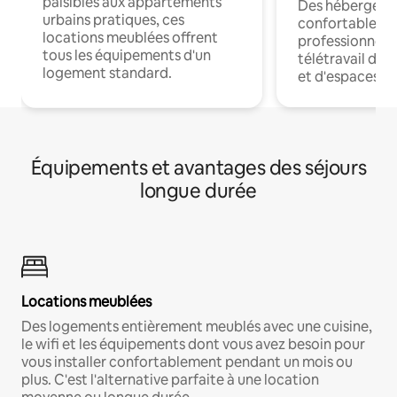
paisibles aux appartements
Des hébergem
urbains pratiques, ces
confortables p
locations meublées offrent
professionnels
tous les équipements d'un
télétravail dis
logement standard.
et d'espaces de
Équipements et avantages des séjours
longue durée
Locations meublées
Des logements entièrement meublés avec une cuisine,
le wifi et les équipements dont vous avez besoin pour
vous installer confortablement pendant un mois ou
plus. C'est l'alternative parfaite à une location