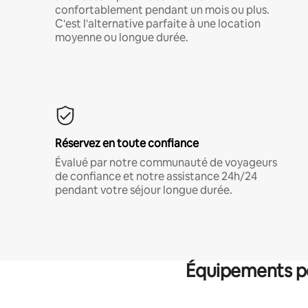
confortablement pendant un mois ou plus.
C'est l'alternative parfaite à une location
moyenne ou longue durée.
Réservez en toute confiance
Évalué par notre communauté de voyageurs
de confiance et notre assistance 24h/24
pendant votre séjour longue durée.
Équipements po