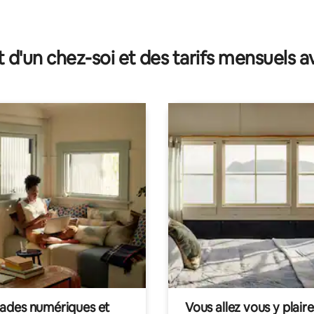
t d'un chez-soi et des tarifs mensuels 
des numériques et
Vous allez vous y plaire