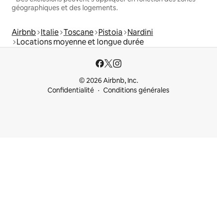
géographiques et des logements.
Airbnb
Italie
Toscane
Pistoia
Nardini
Locations moyenne et longue durée
© 2026 Airbnb, Inc.
Confidentialité
Conditions générales