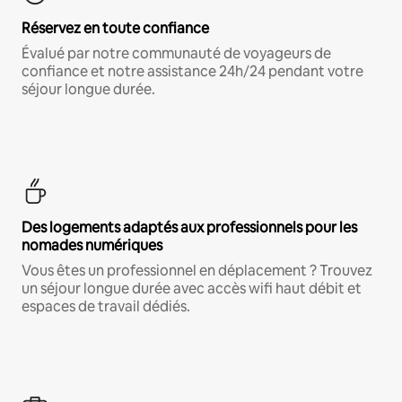
Réservez en toute confiance
Évalué par notre communauté de voyageurs de
confiance et notre assistance 24h/24 pendant votre
séjour longue durée.
Des logements adaptés aux professionnels pour les
nomades numériques
Vous êtes un professionnel en déplacement ? Trouvez
un séjour longue durée avec accès wifi haut débit et
espaces de travail dédiés.