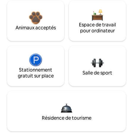
Espace de travail
Animaux acceptés
pour ordinateur
Stationnement
Salle de sport
gratuit sur place
Résidence de tourisme