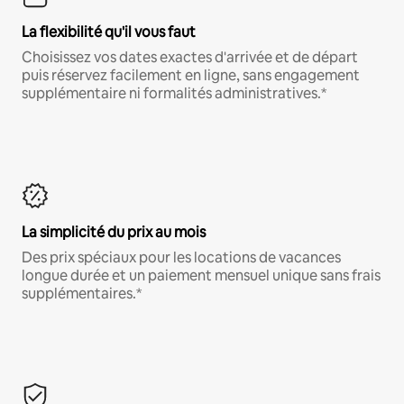
La flexibilité qu'il vous faut
Choisissez vos dates exactes d'arrivée et de départ
puis réservez facilement en ligne, sans engagement
supplémentaire ni formalités administratives.*
La simplicité du prix au mois
Des prix spéciaux pour les locations de vacances
longue durée et un paiement mensuel unique sans frais
supplémentaires.*