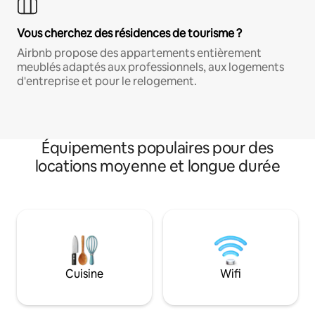
Vous cherchez des résidences de tourisme ?
Airbnb propose des appartements entièrement
meublés adaptés aux professionnels, aux logements
d'entreprise et pour le relogement.
Équipements populaires pour des
locations moyenne et longue durée
Cuisine
Wifi