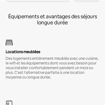
Équipements et avantages des séjours
longue durée
Locations meublées
Des logements entièrement meublés avec une cuisine,
le wifi et les équipements dont vous avez besoin pour
vous installer confortablement pendant un mois ou
plus. C'est l'alternative parfaite à une location
moyenne ou longue durée.