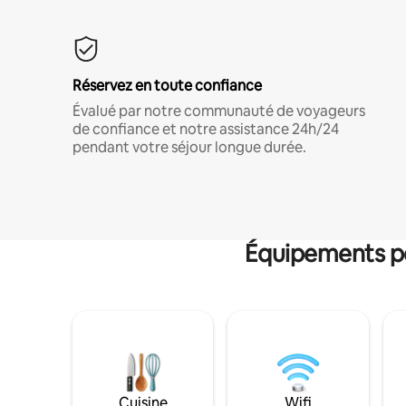
Réservez en toute confiance
Évalué par notre communauté de voyageurs
de confiance et notre assistance 24h/24
pendant votre séjour longue durée.
Équipements po
Cuisine
Wifi