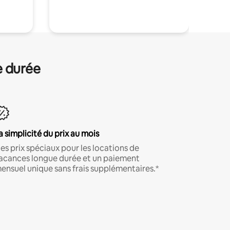
.
e durée
a simplicité du prix au mois
es prix spéciaux pour les locations de
acances longue durée et un paiement
ensuel unique sans frais supplémentaires.*