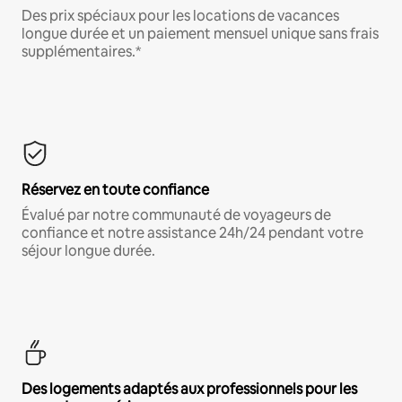
Des prix spéciaux pour les locations de vacances
longue durée et un paiement mensuel unique sans frais
supplémentaires.*
Réservez en toute confiance
Évalué par notre communauté de voyageurs de
confiance et notre assistance 24h/24 pendant votre
séjour longue durée.
Des logements adaptés aux professionnels pour les