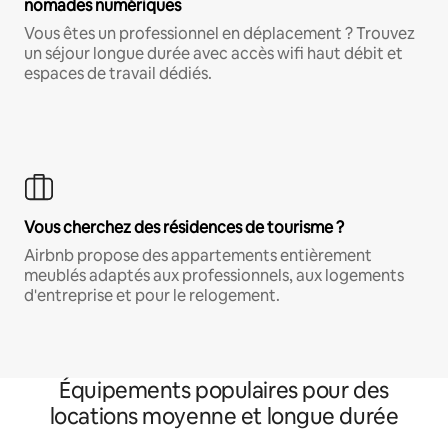
nomades numériques
Vous êtes un professionnel en déplacement ? Trouvez
un séjour longue durée avec accès wifi haut débit et
espaces de travail dédiés.
Vous cherchez des résidences de tourisme ?
Airbnb propose des appartements entièrement
meublés adaptés aux professionnels, aux logements
d'entreprise et pour le relogement.
Équipements populaires pour des
locations moyenne et longue durée