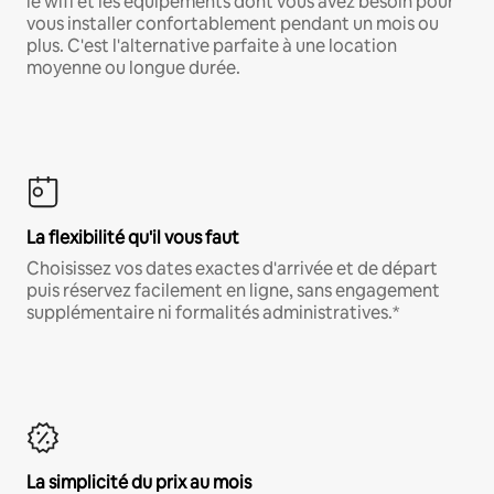
le wifi et les équipements dont vous avez besoin pour
vous installer confortablement pendant un mois ou
plus. C'est l'alternative parfaite à une location
moyenne ou longue durée.
La flexibilité qu'il vous faut
Choisissez vos dates exactes d'arrivée et de départ
puis réservez facilement en ligne, sans engagement
supplémentaire ni formalités administratives.*
La simplicité du prix au mois