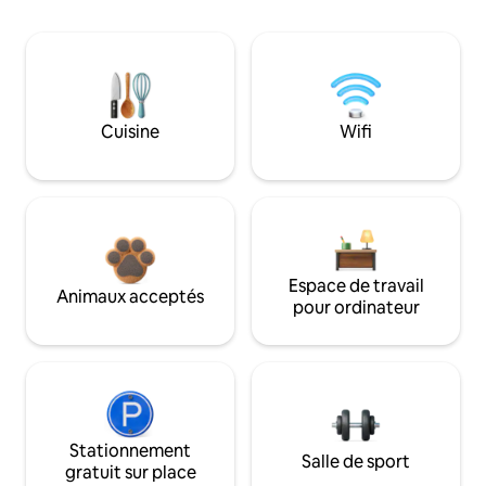
Cuisine
Wifi
Espace de travail
Animaux acceptés
pour ordinateur
Stationnement
Salle de sport
gratuit sur place