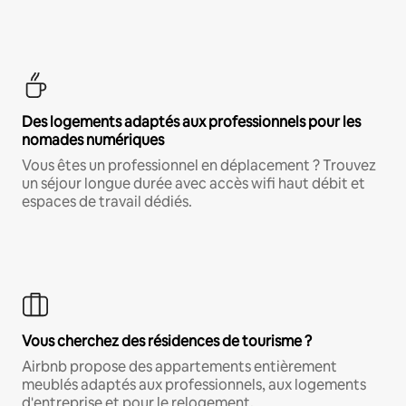
Des logements adaptés aux professionnels pour les
nomades numériques
Vous êtes un professionnel en déplacement ? Trouvez
un séjour longue durée avec accès wifi haut débit et
espaces de travail dédiés.
Vous cherchez des résidences de tourisme ?
Airbnb propose des appartements entièrement
meublés adaptés aux professionnels, aux logements
d'entreprise et pour le relogement.