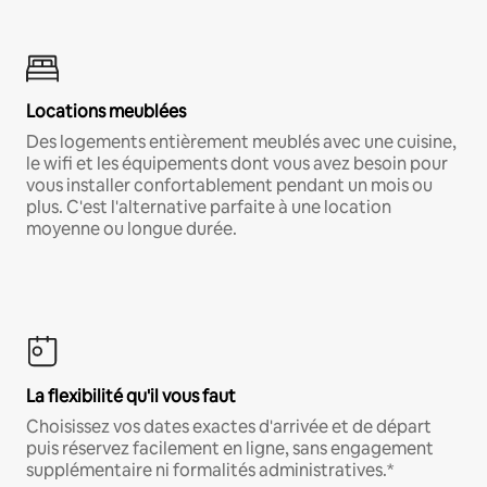
Locations meublées
Des logements entièrement meublés avec une cuisine,
le wifi et les équipements dont vous avez besoin pour
vous installer confortablement pendant un mois ou
plus. C'est l'alternative parfaite à une location
moyenne ou longue durée.
La flexibilité qu'il vous faut
Choisissez vos dates exactes d'arrivée et de départ
puis réservez facilement en ligne, sans engagement
supplémentaire ni formalités administratives.*