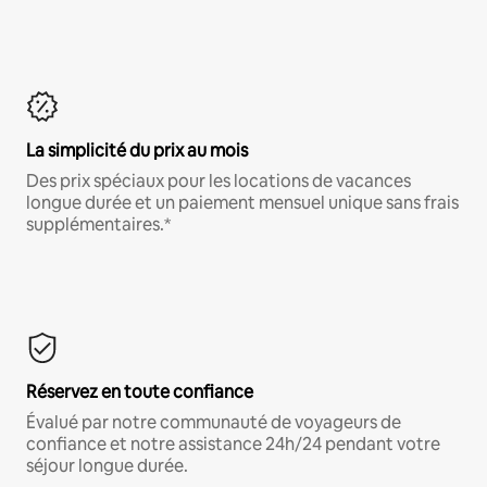
La simplicité du prix au mois
Des prix spéciaux pour les locations de vacances
longue durée et un paiement mensuel unique sans frais
supplémentaires.*
Réservez en toute confiance
Évalué par notre communauté de voyageurs de
confiance et notre assistance 24h/24 pendant votre
séjour longue durée.