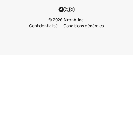
© 2026 Airbnb, Inc.
Confidentialité
Conditions générales