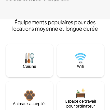
Équipements populaires pour des
locations moyenne et longue durée
Cuisine
Wifi
Espace de travail
Animaux acceptés
pour ordinateur